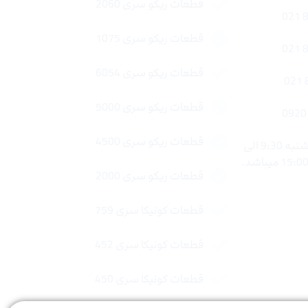
قطعات ریکو سری 2060
قطعات ریکو سری 1075
قطعات ریکو سری 6054
قطعات ریکو سری 5000
قطعات ریکو سری 4500
ساعات کاری : شنبه تا چهار شنبه 9:30 الی
قطعات ریکو سری 2000
قطعات کونیکا سری 759
قطعات کونیکا سری 452
قطعات کونیکا سری 450