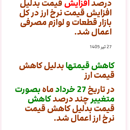
درصد
افزایش
قیمت بدلیل
افزایش قیمت نرخ ارز در کل
بازار قطعات و لوازم مصرفی
اعمال شد.
27 تیر 1405
کاهش قیمتها
بدلیل کاهش
قیمت ارز
در تاریخ
27
خرداد
ماه
بصورت
متغییر
چند
د
رصد
کاهش
قیمت بدلیل کاهش قیمت
نرخ ارز اعمال شد.