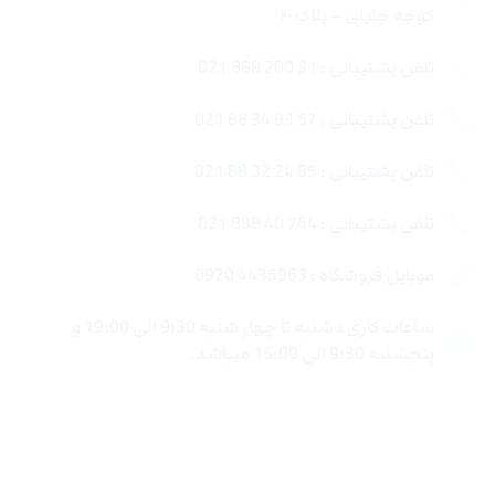
کوچه جلیلی – پلاک ۴
تلفن پشتیبانی : 31 200 888 021
تلفن پشتیبانی : 57 93 34 88 021
تلفن پشتیبانی : 85 24 32 88 021
تلفن پشتیبانی : 764 40 888 021
موبایل فروشگاه : 4435963 0920
ساعات کاری : شنبه تا چهار شنبه 9:30 الی 19:00 و
پنجشنبه 9:30 الی 15:00 میباشد.
لینک های سریع