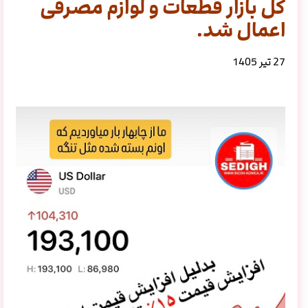
کل بازار قطعات و لوازم مصرفی
اعمال شد.
27 تیر 1405