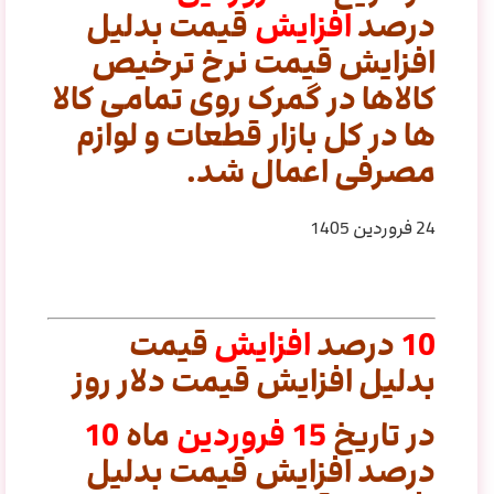
درصد
افزایش
قیمت بدلیل
افزایش قیمت نرخ ترخیص
کالاها در گمرک روی تمامی کالا
ها در کل بازار قطعات و لوازم
مصرفی اعمال شد.
24 فروردین 1405
10
درصد
افزایش
قیمت
بدلیل افزایش قیمت دلار روز
در تاریخ
15
فروردین
ماه
10
درصد افزایش قیمت بدلیل