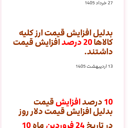
27 خرداد 1405
بدلیل افزایش قیمت ارز کلیه
کالاها
20
درصد
افزایش قیمت
داشتند.
13 اردیبهشت 1405
10
درصد
افزایش
قیمت
بدلیل افزایش قیمت دلار روز
در تاریخ
24
فروردین
ماه
10