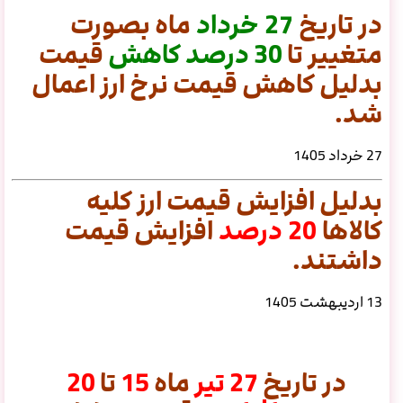
در تاریخ
27 خرداد
ماه بصورت
متغییر تا
30
درصد
کاهش
قیمت
بدلیل کاهش قیمت نرخ ارز اعمال
شد.
27 خرداد 1405
بدلیل افزایش قیمت ارز کلیه
کالاها
20 درصد
افزایش قیمت
داشتند.
13 اردیبهشت 1405
در تاریخ
27 تیر
ماه
15
تا
20