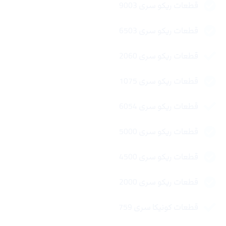
قطعات ریکو سری 9003
قطعات ریکو سری 6503
قطعات ریکو سری 2060
قطعات ریکو سری 1075
قطعات ریکو سری 6054
قطعات ریکو سری 5000
قطعات ریکو سری 4500
قطعات ریکو سری 2000
قطعات کونیکا سری 759