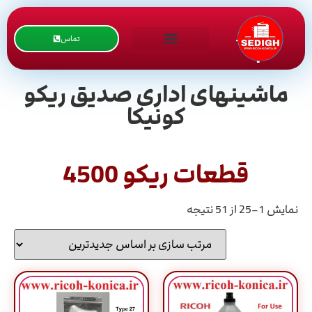
تماس
ماشینهای اداری صدیق ریکو
کونیکا
قطعات ریکو 4500
نمایش 1–25 از 51 نتیجه