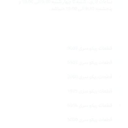
ساعات کاری : شنبه تا چهار شنبه 9:30 الی 19:00 و
پنجشنبه 9:30 الی 15:00 میباشد.
لینک های سریع
قطعات ریکو سری 9003
قطعات ریکو سری 6503
قطعات ریکو سری 2060
قطعات ریکو سری 1075
قطعات ریکو سری 6054
قطعات ریکو سری 5000