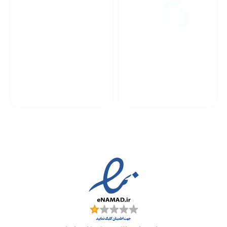
پشتیبانی محصولات
ارسال به سراسر کشور
مجوز ها