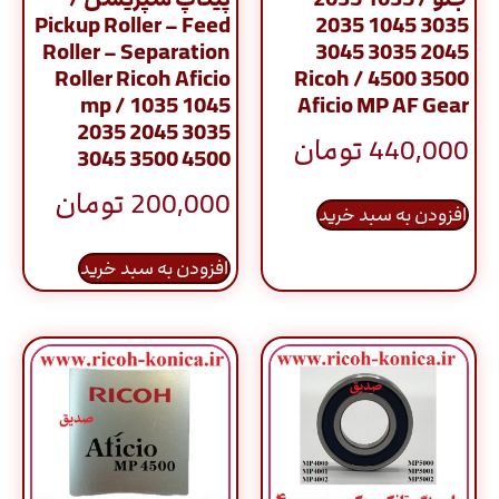
Pickup Roller – Feed
3035 1045 2035
Roller – Separation
2045 3035 3045
Roller Ricoh Aficio
3500 4500 / Ricoh
mp / 1035 1045
Aficio MP AF Gear
2035 2045 3035
440,000
تومان
3045 3500 4500
200,000
تومان
افزودن به سبد خرید
افزودن به سبد خرید