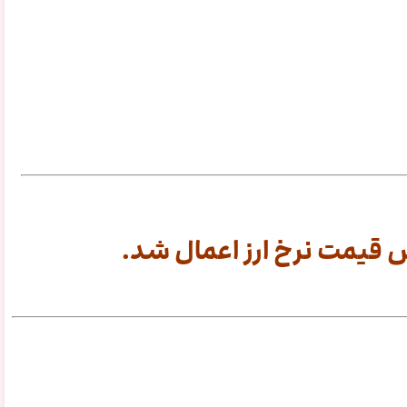
قیمت نرخ ارز اعمال شد.