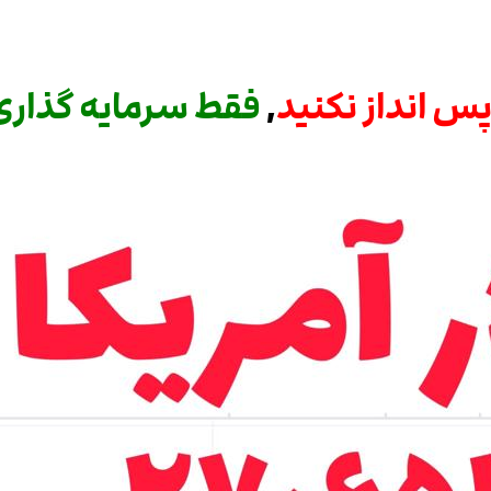
پس انداز نکنید
,
فقط سرمایه گذاری