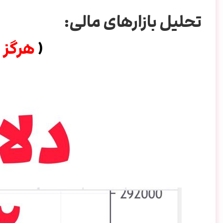
تحلیل بازارهای مالی:
(
هرگز 