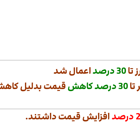
 تا
30
درصد
اعمال شد
تا
30
درصد
کاهش
قیمت بدلیل کاهش 
رصد
افزایش قیمت داشتند.