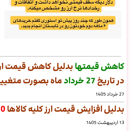
کاهش
قیمتها
بدلیل کاهش قیمت ارز
در تاریخ
27 خرداد
ماه بصورت متغییر 
27 خرداد 1405
بدلیل افزایش قیمت ارز کلیه کالاها
20 د
13 اردیبهشت 1405