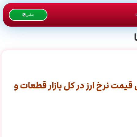
تماس
یمت نرخ ارز در کل بازار قطعات و