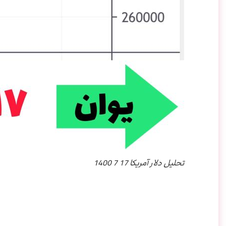
تحلیل دلار آمریکا 17 7 1400