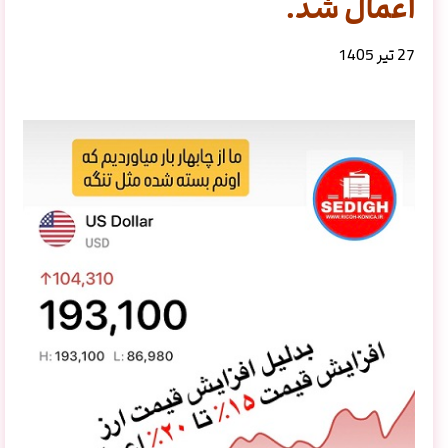
اعمال شد.
27 تیر 1405