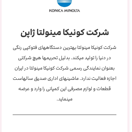
شرکت کونیکا مینولتا ژاپن
شرکت کونیکا مینولتا بهترین دستگاههای فتوکپی رنگی
در دنیا را تولید میکند. بدلیل تحریمها هیچ شرکتی
بعنوان نمایندگی رسمی شرکت کونیکا مینولتا در ایران
اجازه فعالیت ندارد. ماشینهای اداری صدیق سالهاست
قطعات و لوازم مصرفی این کمپانی را وارد و عرضه
مینماید.