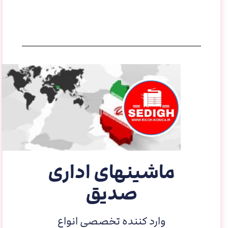
ماشینهای اداری
صدیق
وارد کننده تخصصی انواع