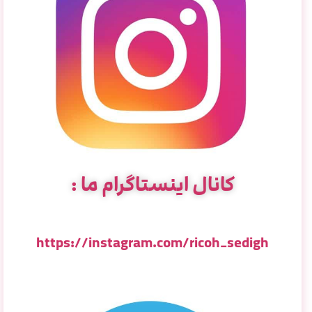
کانال اینستاگرام ما :
https://instagram.com/ricoh_sedigh