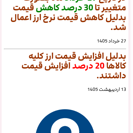
متغییر تا
30
درصد
کاهش
قیمت
بدلیل کاهش قیمت نرخ ارز اعمال
شد.
27 خرداد 1405
بدلیل افزایش قیمت ارز کلیه
کالاها
20 درصد
افزایش قیمت
داشتند.
13 اردیبهشت 1405