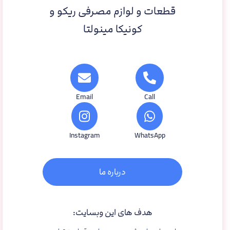
قطعات و لوازم مصرفی ریکو و
کونیکا مینولتا
Email
Call
Instagram
WhatsApp
درباره ما
هدف های این وبسایت: