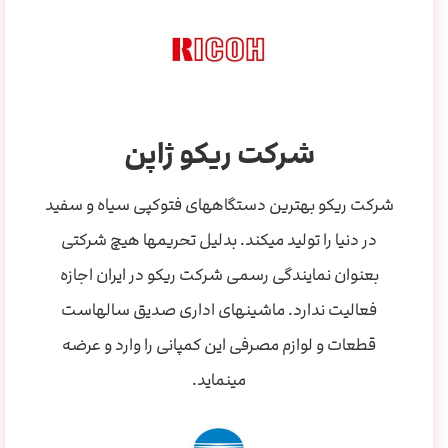
شرکت ریکو ژاپن
شرکت ریکو بهترین دستگاههای فتوکپی سیاه و سفید
در دنیا را تولید میکند. بدلیل تحریمها هیچ شرکتی
بعنوان نمایندگی رسمی شرکت ریکو در ایران اجازه
فعالیت ندارد. ماشینهای اداری صدیق سالهاست
قطعات و لوازم مصرفی این کمپانی را وارد و عرضه
مینماید.