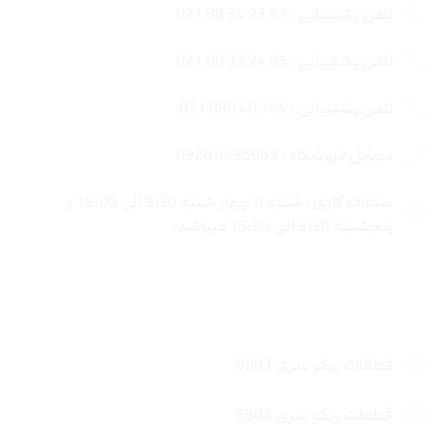
تلفن پشتیبانی : 57 93 34 88 021
تلفن پشتیبانی : 85 24 32 88 021
تلفن پشتیبانی : 764 40 888 021
موبایل فروشگاه : 4435963 0920
ساعات کاری : شنبه تا چهار شنبه 9:30 الی 19:00 و
پنجشنبه 9:30 الی 15:00 میباشد.
لینک های سریع
قطعات ریکو سری 9003
قطعات ریکو سری 6503