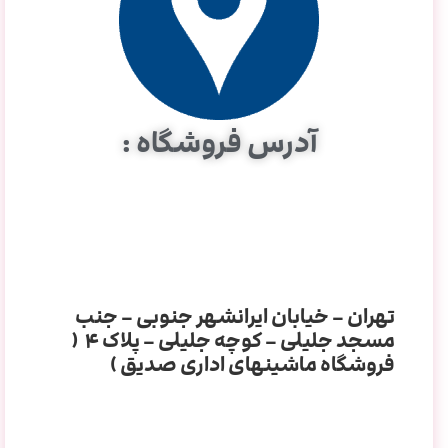
آدرس فروشگاه :
تهران – خیابان ایرانشهر جنوبی – جنب
مسجد جلیلی – کوچه جلیلی – پلاک ۴ (
فروشگاه ماشینهای اداری صدیق )