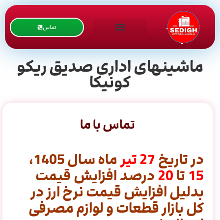
تماس
ماشینهای اداری صدیق ریکو
کونیکا
تماس با ما
در تاریخ
27
تیر
ماه سال 1405،
15
تا
20
درصد افزایش قیمت
بدلیل افزایش قیمت نرخ ارز در
کل بازار قطعات و لوازم مصرفی