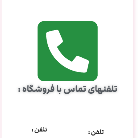
تلفنهای تماس با فروشگاه :
تلفن :
تلفن :