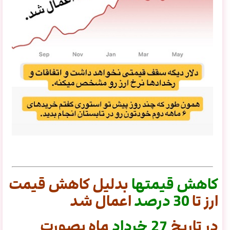
کاهش
قیمتها
بدلیل کاهش قیمت
ارز تا
30
درصد
اعمال شد
در تاریخ
27 خرداد
ماه بصورت