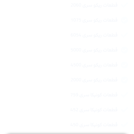
قطعات ریکو سری 2060
قطعات ریکو سری 1075
قطعات ریکو سری 6054
قطعات ریکو سری 5000
قطعات ریکو سری 4500
قطعات ریکو سری 2000
قطعات کونیکا سری 759
قطعات کونیکا سری 452
قطعات کونیکا سری 450