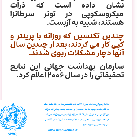
نشان داده است که ذرات
میکروسکوپی در تونر سرطانزا
هستند، شبیه به آزبست.
چندین تکنسین که روزانه با پرینتر و
کپی کار می کردند، بعد از چندین سال
آنها دچار مشکلات ریوی شدند.
سازمان بهداشت جهانی این نتایج
تحقیقاتی را در سال ۲۰۰۶ اعلام کرد.