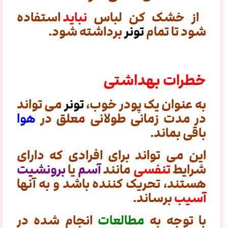
از خشک کن لباس
نباید
استفاده
شود تا تمام
تونر
برداشته شود.
خطرات بهداشتی
به عنوان یک پودر خوب،
تونر
می تواند
در مدت زمانی طولانی معلق در
هوا
باقی بماند.
این می تواند برای افرادی که دارای
شرایط
تنفسی
مانند
آسم
یا
برونشیت
هستند، تحریک کننده باشد و به آنها
آسیب
برساند.
با توجه به
مطالعات
انجام شده در