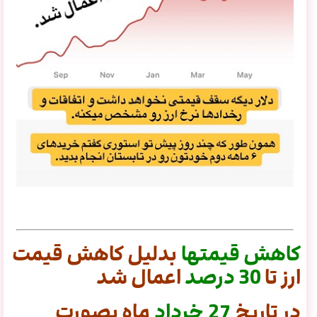
کاهش
قیمتها
بدلیل کاهش قیمت
ارز تا
30
درصد
اعمال شد
در تاریخ
27 خرداد
ماه بصورت