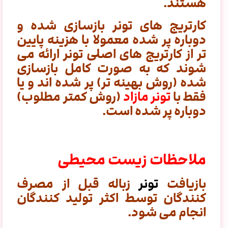
هستند.
کارتریج های تونر بازسازی شده و
دوباره پر شده معمولا با هزینه پایین
تر از کارتریج های اصلی تونر ارائه می
شوند که به صورت کامل بازسازی
شده (روش بهینه تر) پر شده اند و یا
فقط با
تونر مازاد
(روش کمتر مطلوب)
دوباره پر شده است.
ملاحظات زیست محیطی
بازیافت
تونر
زباله قبل از مصرف
کنندگان توسط اکثر تولید کنندگان
انجام می شود.