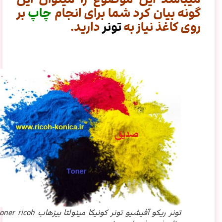
گونه بیان کرد شما برای انجام
چاپ
بر
روی کاغذ نیاز به
تونر
دارید.
تونر ریکو آفیشیو تونر کونیکا مینولتا بیزهاب toner ricoh