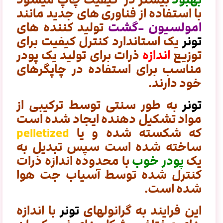
با استفاده از فناوری های جدید مانند
امولسیون -گشت
تولید کننده های
تونر
یک استاندارد کنترل کیفیت برای
توزیع
اندازه
ذرات برای تولید یک پودر
مناسب برای استفاده در چاپگرهای
خود دارند.
تونر
به طور سنتی توسط ترکیبی از
مواد تشکیل دهنده ایجاد شده است
که شکسته شده و یا
pelletized
ساخته شده است
سپس تبدیل به
یک
پودر خوب
با محدوده اندازه ذرات
کنترل شده توسط آسیاب جت هوا
شده است.
این فرایند به گرانولهای
تونر
با اندازه