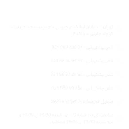
تماس با ما
تهران – خیابان ایرانشهر جنوبی – جنب مسجد جلیلی –
کوچه جلیلی – پلاک ۴
تلفن پشتیبانی : 31 200 888 021
تلفن پشتیبانی : 57 93 34 88 021
تلفن پشتیبانی : 85 24 32 88 021
تلفن پشتیبانی : 764 40 888 021
موبایل فروشگاه : 4435963 0920
ساعات کاری : شنبه تا چهار شنبه 9:30 الی 19:00 و
پنجشنبه 9:30 الی 15:00 میباشد.