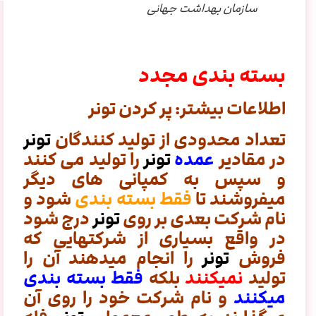
سازمان بهداشت جهانی
بسته بندی مجدد
اطلاعات بیشتر: پر کردن تونر
تعداد محدودی از تولید کنندگان
تونر
در مقادیر
عمده
تونر
را تولید می کنند
و سپس به کمپانی های دیگر
میفروشند تا
فقط بسته بندی
شود و
نام شرکت بعدی بر روی
تونر
درج شود
در واقع بسیاری از شرکتهایی که
فروش
تونر
را انجام میدهند آن را
تولید
نمیکنند
بلکه
فقط بسته بندی
میکنند
و نام شرکت خود را روی آن