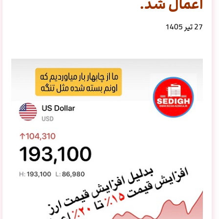
اعمال شد.
27 تیر 1405