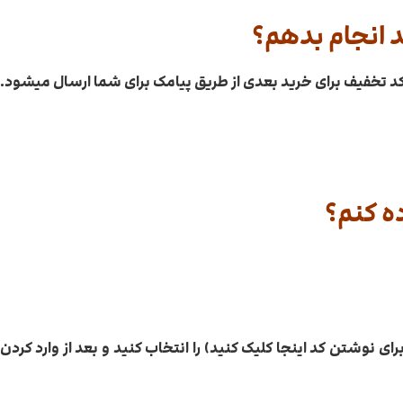
د انجام بدهم؟
 و کد تخفیف برای خرید بعدی از طریق پیامک برای شما ارسال میشود.
ه کنم؟
ی نوشتن کد اینجا کلیک کنید) را انتخاب کنید و بعد از وارد کرد