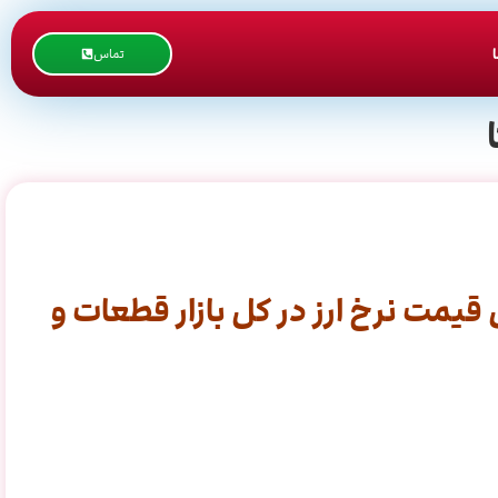
تماس
یمت نرخ ارز در کل بازار قطعات و