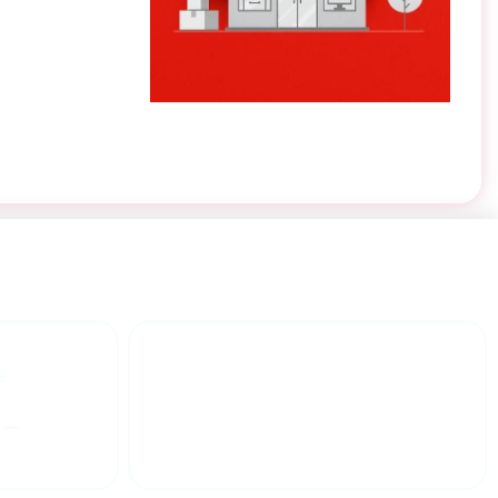
گارانتی محصولات