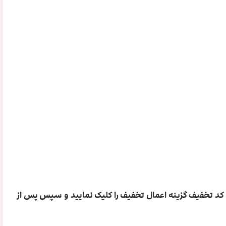
ن کد تخفیف گزینه اعمال تخفیف را کلیک نمایید و سپس پس از