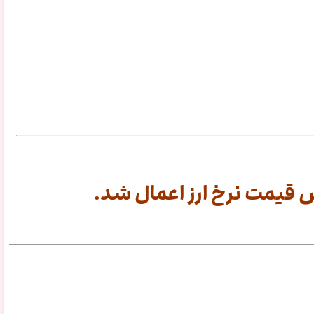
قیمت نرخ ارز اعمال شد.