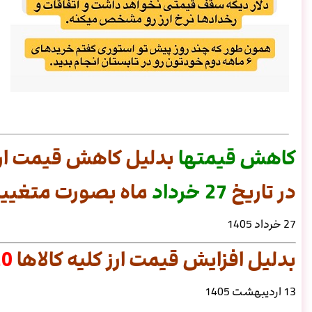
کاهش
قیمتها
بدلیل کاهش قیمت ارز
در تاریخ
27 خرداد
ماه بصورت متغییر 
27 خرداد 1405
بدلیل افزایش قیمت ارز کلیه کالاها
20 د
13 اردیبهشت 1405