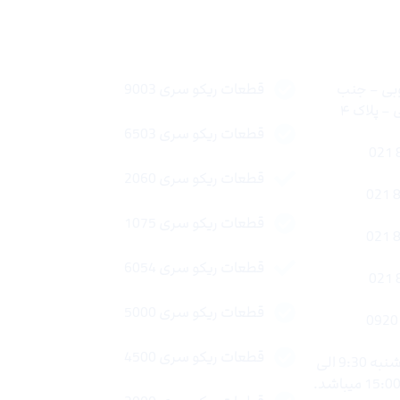
لینک های سریع
وبی – جنب
قطعات ریکو سری 9003
 پلاک ۴
قطعات ریکو سری 6503
قطعات ریکو سری 2060
قطعات ریکو سری 1075
قطعات ریکو سری 6054
قطعات ریکو سری 5000
قطعات ریکو سری 4500
ساعات کاری : شنبه تا چهار شنبه 9:30 الی