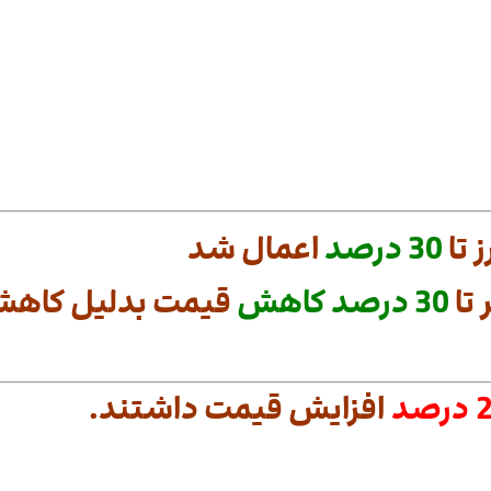
 تا
30
درصد
اعمال شد
تا
30
درصد
کاهش
قیمت بدلیل کاهش 
رصد
افزایش قیمت داشتند.