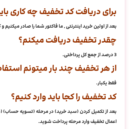
برای دریافت کد تخفیف چه کاری بای
بعد از اولین خرید اینترنتی , ما فاکتور شما را صادر میکنیم
چقدر تخفیف دریافت میکنم؟
3 درصد از جمع کل پرداختی.
از هر تخفیف چند بار میتونم استفاد
فقط یکبار.
کد تخفیف را کجا باید وارد کنیم؟
بعد از تکمیل کردن (سبد خرید) در مرحله (تسویه حساب) (برا
اعمال تخفیف وارد مرحله پرداخت شوید.