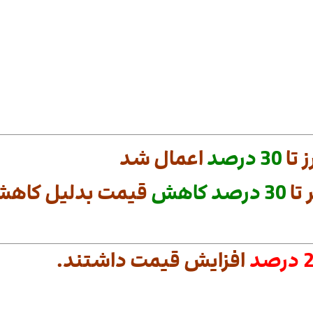
 تا
30
درصد
اعمال شد
تا
30
درصد
کاهش
قیمت بدلیل کاهش 
رصد
افزایش قیمت داشتند.