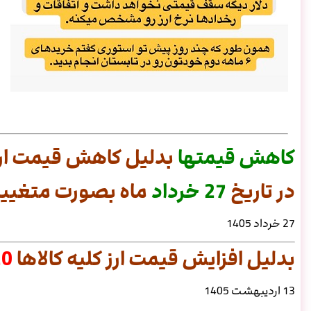
کاهش
قیمتها
بدلیل کاهش قیمت ارز
در تاریخ
27 خرداد
ماه بصورت متغییر 
27 خرداد 1405
بدلیل افزایش قیمت ارز کلیه کالاها
20 د
13 اردیبهشت 1405