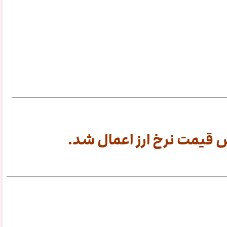
قیمت نرخ ارز اعمال شد.