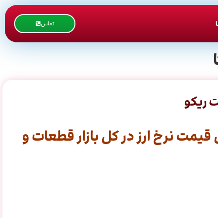
تماس
ت ریکو
یمت نرخ ارز در کل بازار قطعات و