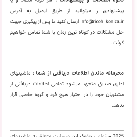
نحوه انتقادات و پیشنهادات :
هر گونه انتقاد و یا
پیشنهادی را میتوانید از طریق ایمیل به آدرس
info@ricoh-konica.ir ارسال کنید ما پس از پیگیری جهت
حل مشکلات در کوتاه ترین زمان با شما تماس خواهیم
گرفت.
محرمانه ماندن اطلاعات دریافتی از شما :
ماشینهای
اداری صدیق متعهد میشود تمامی اطلاعات دریافتی از
مشتریان خود را در اختیار هیچ فرد و گروه خاصی قرار
ندهد.
2025 – تمامی حقوق این وبسایت متعلق به ماشینهای