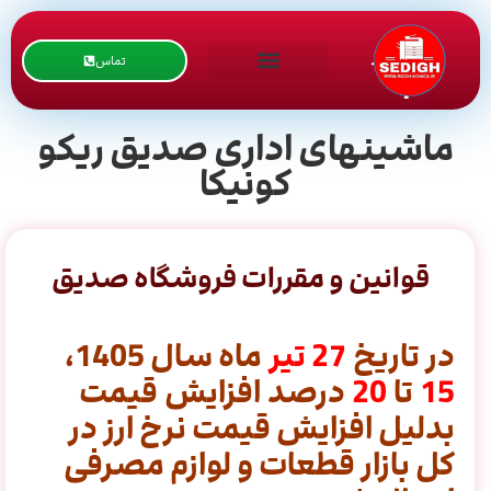
تماس
ماشینهای اداری صدیق ریکو
کونیکا
قوانین و مقررات فروشگاه صدیق
در تاریخ
27
تیر
ماه سال 1405،
15
تا
20
درصد افزایش قیمت
بدلیل افزایش قیمت نرخ ارز در
کل بازار قطعات و لوازم مصرفی