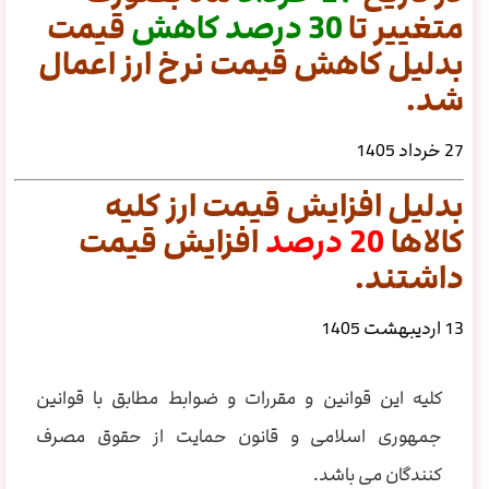
متغییر تا
30
درصد
کاهش
قیمت
بدلیل کاهش قیمت نرخ ارز اعمال
شد.
27 خرداد 1405
بدلیل افزایش قیمت ارز کلیه
کالاها
20 درصد
افزایش قیمت
داشتند.
13 اردیبهشت 1405
کلیه این قوانین و مقررات و ضوابط مطابق با قوانین
جمهوری اسلامی و قانون حمایت از حقوق مصرف
کنندگان می باشد.