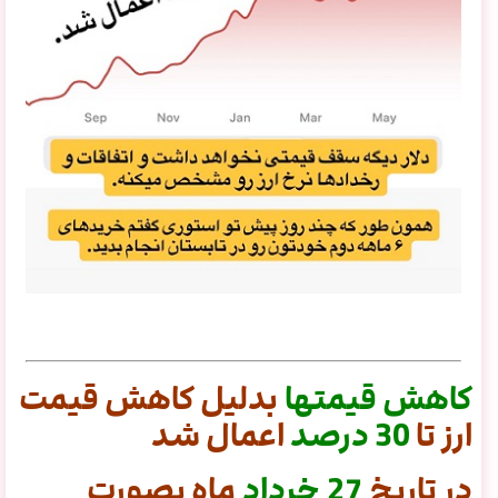
کاهش
قیمتها
بدلیل کاهش قیمت
ارز تا
30
درصد
اعمال شد
در تاریخ
27 خرداد
ماه بصورت