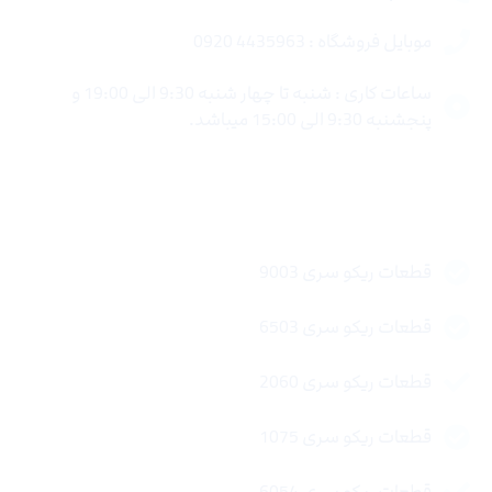
موبایل فروشگاه : 4435963 0920
ساعات کاری : شنبه تا چهار شنبه 9:30 الی 19:00 و
پنجشنبه 9:30 الی 15:00 میباشد.
لینک های سریع
قطعات ریکو سری 9003
قطعات ریکو سری 6503
قطعات ریکو سری 2060
قطعات ریکو سری 1075
قطعات ریکو سری 6054