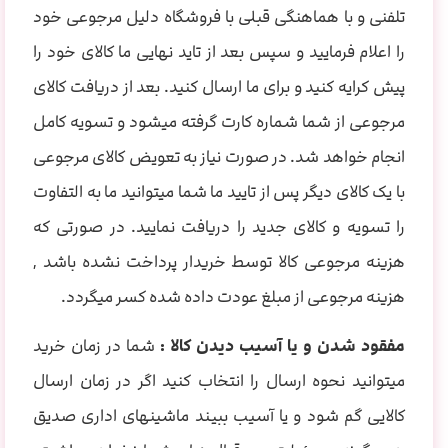
تلفنی و با هماهنگی قبلی با فروشگاه دلیل مرجوعی خود
را اعلام فرمایید و سپس بعد از تاید نهایی ما کالای خود را
پیش کرایه کنید و برای ما ارسال کنید. بعد از دریافت کالای
مرجوعی از شما شماره کارت گرفته میشود و تسویه کامل
انجام خواهد شد. در صورت نیاز به تعویض کالای مرجوعی
با یک کالای دیگر پس از تایید ما شما میتوانید ما به التفاوت
را تسویه و کالای جدید را دریافت نمایید. در صورتی که
هزینه مرجوعی کالا توسط خریدار پرداخت نشده باشد ,
هزینه مرجوعی از مبلغ عودت داده شده کسر میگردد.
مفقود شدن و یا آسیب دیدن کالا :
شما در زمان خرید
میتوانید نحوه ارسال را انتخاب کنید اگر در زمان ارسال
کالایی گم شود و یا آسیب ببیند ماشینهای اداری صدیق