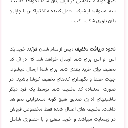
هیچ گونه مسئولیتی در قبال زیان شما نخواهد داشت.
شما میتوانید از شرکت حمل کننده مثلا تیپاکس یا چاپار و
یا آن باربری شکایت کنید.
نحوه دریافت تخفیف :
پس از تمام شدن فرآیند خرید یک
اس ام اس برای شما ارسال خواهد شد که در آن کد
تخفیف برای خرید بعدی شما برای شما ارسال میشود.
جهت حفظ و نگهداری کدهای تخفیف کوشا باشید, در
صورت استفاده کد تخفیف شما توسط یک فرد دیگر
ماشینهای اداری صدیق هیچ گونه مسئولیتی نخواهد
داشت. تخفیف های اعمال شده فقط مخصوص فروش
در وبسایت میباشد و خرید تلفنی و یا حضوری شامل