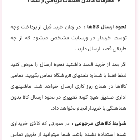
محرمانه ماندن اطلاعات دریافتی از شما :
نحوه ارسال کالاها :
در زمان خرید قبل از پرداخت وجه
توسط خریدار در وبسایت مشخص میشود که از چه
طریقی قصد ارسال دارید.
اگر بعد از خرید قصد داشتید نحوه ارسال را عوض کنید
لطفا فقط با شماره تلفنهای فروشگاه تماس بگیرید. تمامی
کالاها در همان روز کاری ارسال خواهد شد. ماشینهای
اداری صدیق هیچ گونه تغییری در نحوه ارسال کالا بدون
هماهنگی با خریدار انجام نخواهد داد.
شرایط کالاهای مرجوعی :
در صورتی که کالای خریداری
شده استفاده نشده باشد شما میتوانید از طریق تماس