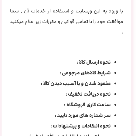
با ورود به این وبسایت و استفاده از خدمات آن , شما
موافقت خود را با تمامی قوانین و مقررات زیر اعلام میکنید
:
نحوه ارسال کالا :
شرایط کالاهای مرجوعی :
مفقود شدن و یا آسیب دیدن کالا :
نحوه دریافت تخفیف :
ساعت کاری فروشگاه :
سر شماره های مورد تایید :
نحوه انتقادات و پیشنهادات :