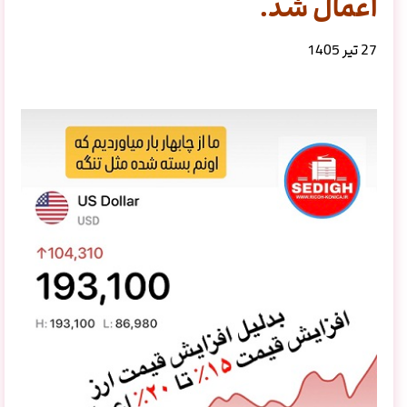
اعمال شد.
27 تیر 1405