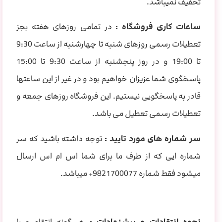
تخفیف نمیباشد.
ساعات کاری فروشگاه :
در تمامی روزهای هفته بجز
تعطیلات رسمی روزهای شنبه تا چهارشنبه از ساعت 9:30
تا 19:00 و در روز پنجشنبه از ساعت 9:30 تا 15:00
پاسخگوی شما عزیزان خواهیم بود و در غیر از این ساعتها
قادر به پاسخگویی نیستیم. این فروشگاه روزهای جمعه و
تعطیلات رسمی تعطیل می باشد.
سر شماره های مورد تایید :
توجه داشته باشید که سر
شماره ایی که از طرف ما برای شما اس ام اس ارسال
میشود فقط شماره 9821700077+ میباشد.