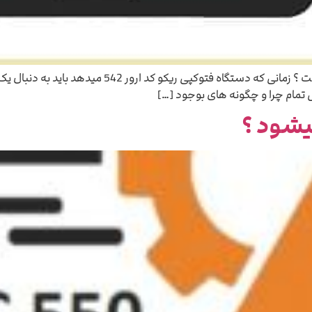
 تمام چرا و چگونه های بوجود […]