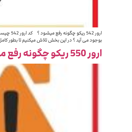
بوجود می آید ؟ در این بخش تلاش میکنیم تا بطور کامل
ارور 550 ریکو چگونه رفع میشود ؟