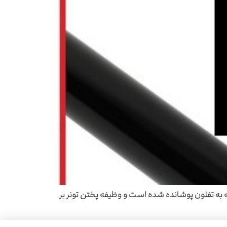
به تفلون پوشانده شده است و وظیفه پختن تونر بر