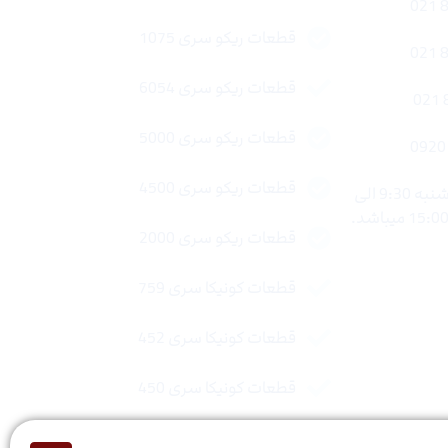
قطعات ریکو سری 1075
قطعات ریکو سری 6054
قطعات ریکو سری 5000
قطعات ریکو سری 4500
ساعات کاری : شنبه تا چهار شنبه 9:30 الی
قطعات ریکو سری 2000
قطعات کونیکا سری 759
قطعات کونیکا سری 452
قطعات کونیکا سری 450