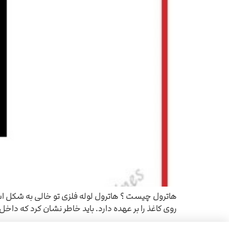
هاترول چیست ؟ هاترول لوله فلزی تو خالی به شکل اس
روی کاغذ را بر عهده دارد. باید خاطر نشان کرد که داخ