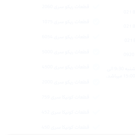
قطعات ریکو سری 2060
قطعات ریکو سری 1075
قطعات ریکو سری 6054
قطعات ریکو سری 5000
قطعات ریکو سری 4500
ساعات کاری : شنبه تا چهار شنبه 9:30 الی
قطعات ریکو سری 2000
قطعات کونیکا سری 759
قطعات کونیکا سری 452
قطعات کونیکا سری 450