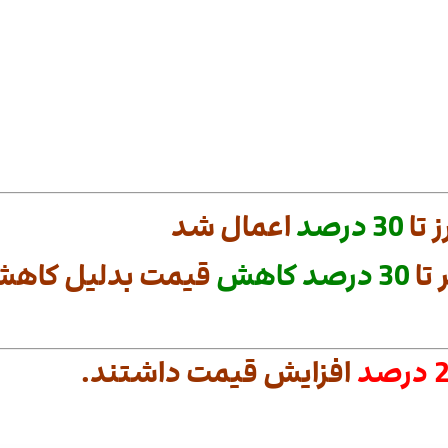
 تا
30
درصد
اعمال شد
تا
30
درصد
کاهش
قیمت بدلیل کاهش 
رصد
افزایش قیمت داشتند.