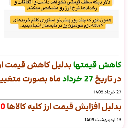
کاهش
قیمتها
بدلیل کاهش قیمت ارز
در تاریخ
27 خرداد
ماه بصورت متغییر 
27 خرداد 1405
بدلیل افزایش قیمت ارز کلیه کالاها
20 د
13 اردیبهشت 1405