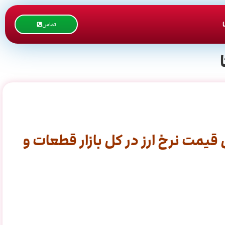
تماس
یمت نرخ ارز در کل بازار قطعات و