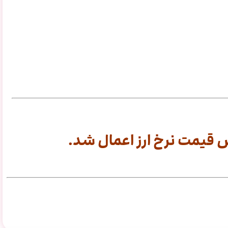
قیمت نرخ ارز اعمال شد.