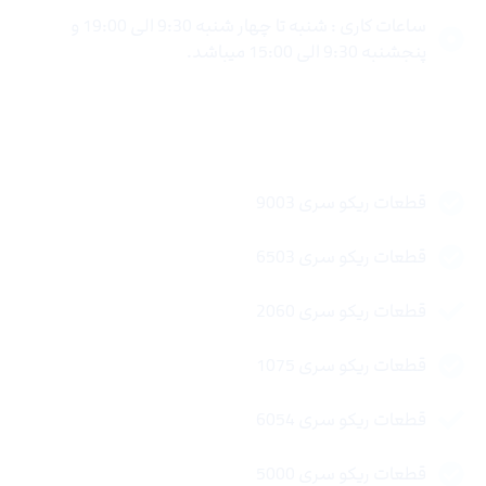
ساعات کاری : شنبه تا چهار شنبه 9:30 الی 19:00 و
پنجشنبه 9:30 الی 15:00 میباشد.
لینک های سریع
قطعات ریکو سری 9003
قطعات ریکو سری 6503
قطعات ریکو سری 2060
قطعات ریکو سری 1075
قطعات ریکو سری 6054
قطعات ریکو سری 5000