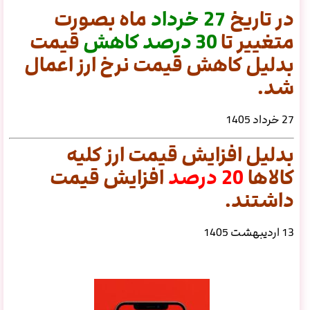
در تاریخ
27 خرداد
ماه بصورت
متغییر تا
30
درصد
کاهش
قیمت
بدلیل کاهش قیمت نرخ ارز اعمال
شد.
27 خرداد 1405
بدلیل افزایش قیمت ارز کلیه
کالاها
20 درصد
افزایش قیمت
داشتند.
13 اردیبهشت 1405