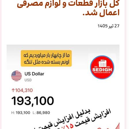
کل بازار قطعات و لوازم مصرفی
اعمال شد.
27 تیر 1405