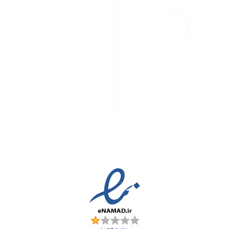
پشتیبانی محصولات
ارسال به سراسر کشور
مجوز ها