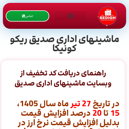
تماس
ماشینهای اداری صدیق ریکو
کونیکا
راهنمای دریافت کد تخفیف از
وبسایت ماشینهای اداری صدیق
در تاریخ
27
تیر
ماه سال 1405،
15
تا
20
درصد افزایش قیمت
بدلیل افزایش قیمت نرخ ارز در