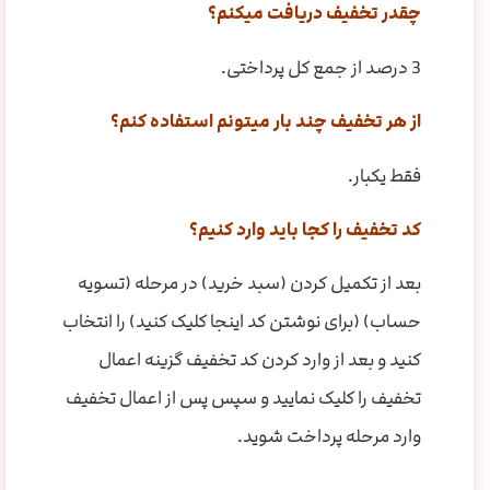
چقدر تخفیف دریافت میکنم؟
3 درصد از جمع کل پرداختی.
از هر تخفیف چند بار میتونم استفاده کنم؟
فقط یکبار.
کد تخفیف را کجا باید وارد کنیم؟
بعد از تکمیل کردن (سبد خرید) در مرحله (تسویه
حساب) (برای نوشتن کد اینجا کلیک کنید) را انتخاب
کنید و بعد از وارد کردن کد تخفیف گزینه اعمال
تخفیف را کلیک نمایید و سپس پس از اعمال تخفیف
وارد مرحله پرداخت شوید.