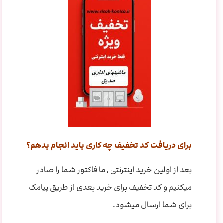
برای دریافت کد تخفیف چه کاری باید انجام بدهم؟
بعد از اولین خرید اینترنتی , ما فاکتور شما را صادر
میکنیم و کد تخفیف برای خرید بعدی از طریق پیامک
برای شما ارسال میشود.