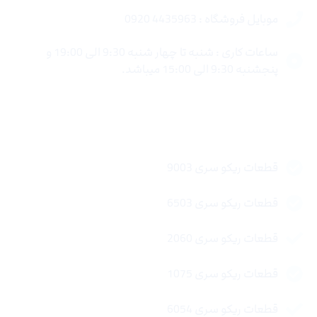
موبایل فروشگاه : 4435963 0920
ساعات کاری : شنبه تا چهار شنبه 9:30 الی 19:00 و
پنجشنبه 9:30 الی 15:00 میباشد.
لینک های سریع
قطعات ریکو سری 9003
قطعات ریکو سری 6503
قطعات ریکو سری 2060
قطعات ریکو سری 1075
قطعات ریکو سری 6054