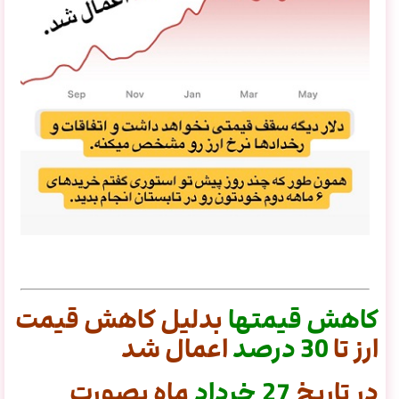
کاهش
قیمتها
بدلیل کاهش قیمت
ارز تا
30
درصد
اعمال شد
در تاریخ
27 خرداد
ماه بصورت