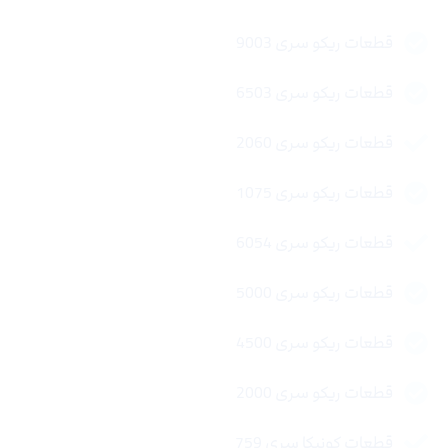
قطعات ریکو سری 9003
قطعات ریکو سری 6503
قطعات ریکو سری 2060
قطعات ریکو سری 1075
قطعات ریکو سری 6054
قطعات ریکو سری 5000
قطعات ریکو سری 4500
قطعات ریکو سری 2000
قطعات کونیکا سری 759