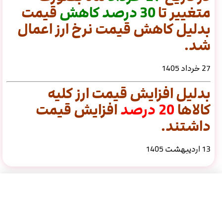
متغییر تا
30
درصد
کاهش
قیمت
بدلیل کاهش قیمت نرخ ارز اعمال
شد.
27 خرداد 1405
بدلیل افزایش قیمت ارز کلیه
کالاها
20 درصد
افزایش قیمت
داشتند.
13 اردیبهشت 1405