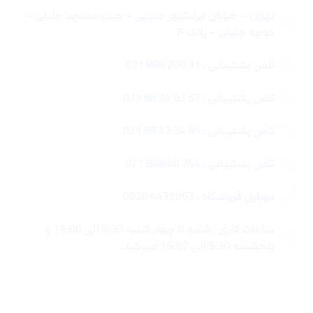
تهران – خیابان ایرانشهر جنوبی – جنب مسجد جلیلی –
کوچه جلیلی – پلاک ۴
تلفن پشتیبانی : 31 200 888 021
تلفن پشتیبانی : 57 93 34 88 021
تلفن پشتیبانی : 85 24 32 88 021
تلفن پشتیبانی : 764 40 888 021
موبایل فروشگاه : 4435963 0920
ساعات کاری : شنبه تا چهار شنبه 9:30 الی 19:00 و
پنجشنبه 9:30 الی 15:00 میباشد.
لینک های سریع