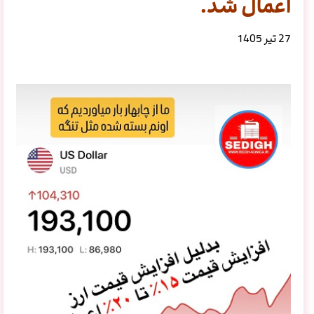
اعمال شد.
27 تیر 1405