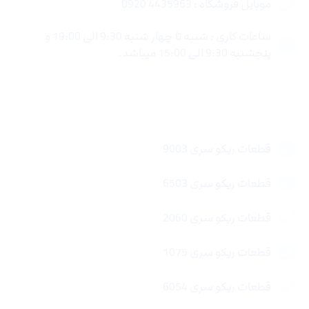
موبایل فروشگاه : 4435963 0920
ساعات کاری : شنبه تا چهار شنبه 9:30 الی 19:00 و
پنجشنبه 9:30 الی 15:00 میباشد.
لینک های سریع
قطعات ریکو سری 9003
قطعات ریکو سری 6503
قطعات ریکو سری 2060
قطعات ریکو سری 1075
قطعات ریکو سری 6054