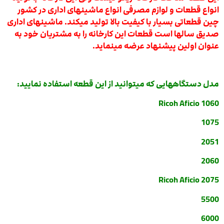
انواع قطعات و لوازم مصرفی انواع ماشینهای اداری در کشور
چین قطعاتی بسیار با کیفیت بالا تولید میکند. ماشینهای اداری
صدیق سالها است قطعات این کارخانه را به مشتریان خود به
عنوان اولین پیشنهاد عرضه مینماید.
مدل دستگاههایی که میتوانید از این قطعه استفاده نمایید:
Ricoh Aficio 1060
1075
2051
2060
Ricoh Aficio 2075
5500
6000