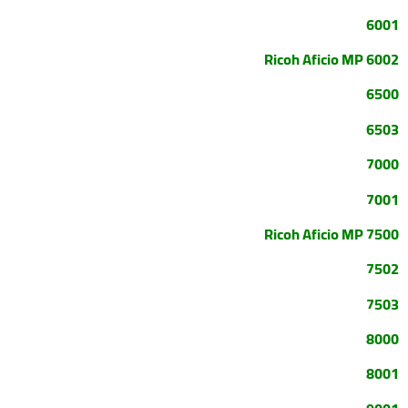
6001
Ricoh Aficio MP 6002
6500
6503
7000
7001
Ricoh Aficio MP 7500
7502
7503
8000
8001