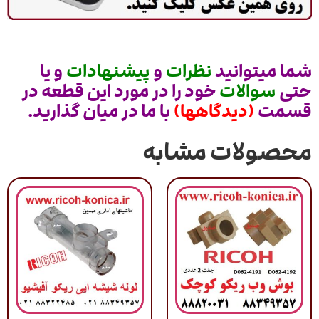
شما میتوانید
نظرات
و
پیشنهادات
و یا
حتی
سوالات
خود را در مورد این قطعه در
قسمت
(دیدگاهها)
با ما در میان گذارید.
محصولات مشابه