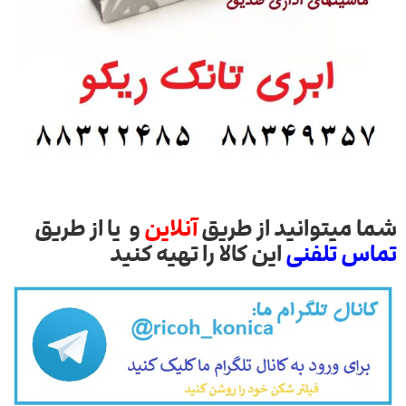
شما میتوانید از طریق
آنلاین
و یا از طریق
تماس تلفنی
این کالا را تهیه کنید