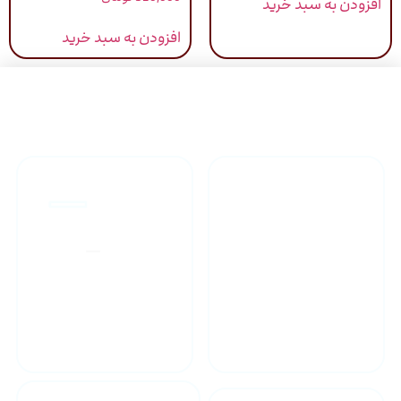
افزودن به سبد خرید
افزودن به سبد خرید
راهنمای خرید محصولاات
گارانتی محصولات