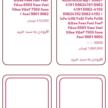
۵۵۰۰ ۶۰۰۰ ۶۰۰۱ ۶۰۰۲
Ricoh Aficio Mp / D062-
۶۵۰۰ 6503 ۷۰۰۰ ۷۰۰۱
4191 D0624191 D062
۷۵۰۰ ۷۵۰۲ 7503 ۸۰۰۰
4191 D062-4192
۸۰۰۱ 9001 9002 /
D0624192 D062 4192 /
۱۰۶۰ ۱۰۷۵ ۲۰۵۱ ۲۰۶۰ ۲۰۷۵
210,000
تومان
۵۵۰۰ ۶۰۰۰ ۶۰۰۱ ۶۰۰۲
۶۵۰۰ 6503 ۷۰۰۰ ۷۰۰۱
افزودن به سبد خرید
۷۵۰۰ ۷۵۰۲ 7503 ۸۰۰۰
۸۰۰۱ 9001 9002
نمره
1,860,000
تومان
5.00
از 5
افزودن به سبد خرید