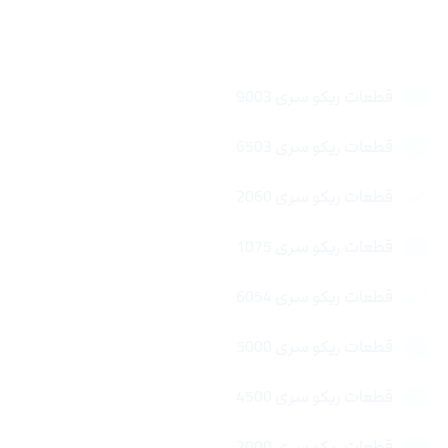
لینک های سریع
قطعات ریکو سری 9003
قطعات ریکو سری 6503
قطعات ریکو سری 2060
قطعات ریکو سری 1075
قطعات ریکو سری 6054
قطعات ریکو سری 5000
قطعات ریکو سری 4500
قطعات ریکو سری 2000