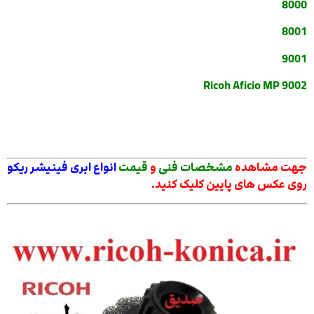
8000
8001
9001
Ricoh Aficio MP 9002
جهت مشاهده
مشخصات فنی
و
قیمت
انواع
ابری فینیشر ریکو
روی عکس های پایین کلیک کنید.