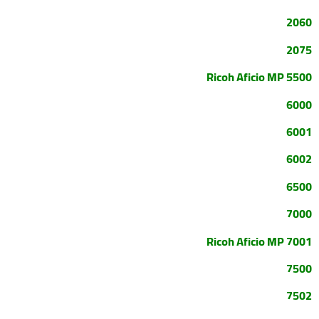
2060
2075
Ricoh Aficio MP 5500
6000
6001
6002
6500
7000
Ricoh Aficio MP 7001
7500
7502