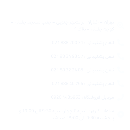
تماس با ما
تهران – خیابان ایرانشهر جنوبی – جنب مسجد جلیلی –
کوچه جلیلی – پلاک ۴
تلفن پشتیبانی : 31 200 888 021
تلفن پشتیبانی : 57 93 34 88 021
تلفن پشتیبانی : 85 24 32 88 021
تلفن پشتیبانی : 764 40 888 021
موبایل فروشگاه : 4435963 0920
ساعات کاری : شنبه تا چهار شنبه 9:30 الی 19:00 و
پنجشنبه 9:30 الی 15:00 میباشد.