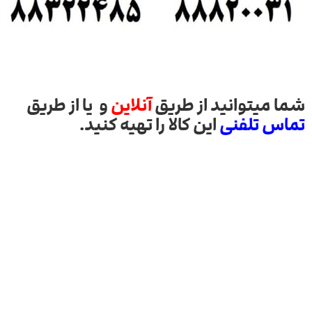
شما میتوانید از طریق
آنلاین
و یا از طریق
تماس تلفنی
این کالا را تهیه کنید.