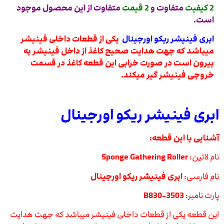
2 کیفیت
متفاوت و
2 قیمت
متفاوت از این محصول موجود
است.
ابری فینیشر ریکو اورجینال
یکی از قطعات داخلی فینیشر
میباشد که جهت هدایت صحیح کاغذ از داخل فینیشر به
بیرون است در صورت خرابی این قطعه کاغذ در قسمت
خروجی فینیشر گیر میکند.
ابری فینیشر ریکو اورجینال
آشنایی با این قطعه:
نام لاتین:
Sponge Gathering Roller
نام فارسی:
ابری فینیشر ریکو اورجینال
پارت نامبر:
B830-3503
این قطعه یکی از قطعات داخلی فینیشر میباشد که جهت هدایت