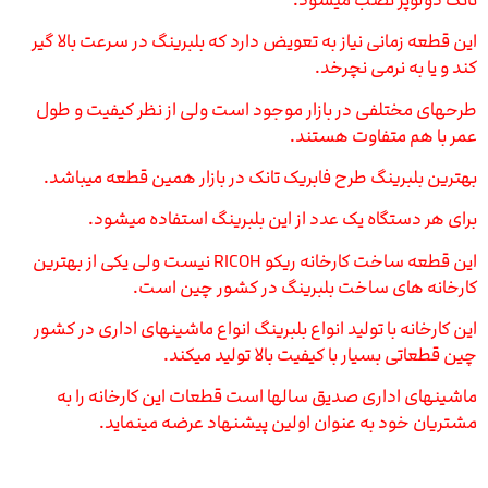
این قطعه زمانی نیاز به تعویض دارد که بلبرینگ در سرعت بالا گیر
کند و یا به نرمی نچرخد.
طرحهای مختلفی در بازار موجود است ولی از نظر کیفیت و طول
عمر با هم متفاوت هستند.
بهترین بلبرینگ طرح فابریک تانک در بازار همین قطعه میباشد.
برای هر دستگاه یک عدد از این بلبرینگ استفاده میشود.
این قطعه ساخت کارخانه ریکو RICOH نیست ولی یکی از بهترین
کارخانه های ساخت بلبرینگ در کشور چین است.
این کارخانه با تولید انواع بلبرینگ انواع ماشینهای اداری در کشور
چین قطعاتی بسیار با کیفیت بالا تولید میکند.
ماشینهای اداری صدیق سالها است قطعات این کارخانه را به
مشتریان خود به عنوان اولین پیشنهاد عرضه مینماید.