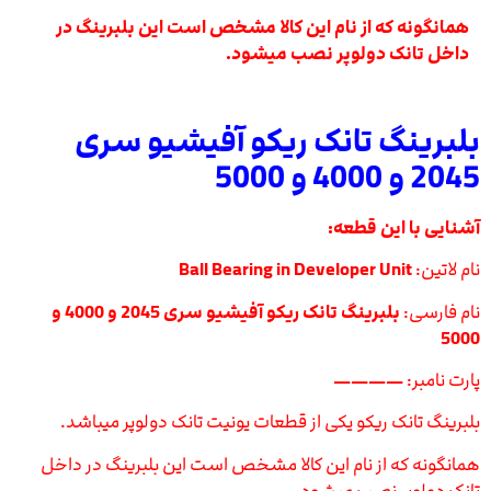
همانگونه که از نام این کالا مشخص است این بلبرینگ در
داخل تانک دولوپر نصب میشود.
بلبرینگ تانک ریکو آفیشیو سری
2045 و 4000 و 5000
آشنایی با این قطعه:
نام لاتین:
Ball Bearing in Developer Unit
نام فارسی:
بلبرینگ تانک ریکو آفیشیو سری 2045 و 4000 و
5000
پارت نامبر:
————
بلبرینگ تانک ریکو یکی از قطعات یونیت تانک دولوپر میباشد.
همانگونه که از نام این کالا مشخص است این بلبرینگ در داخل
تانک دولوپر نصب میشود.