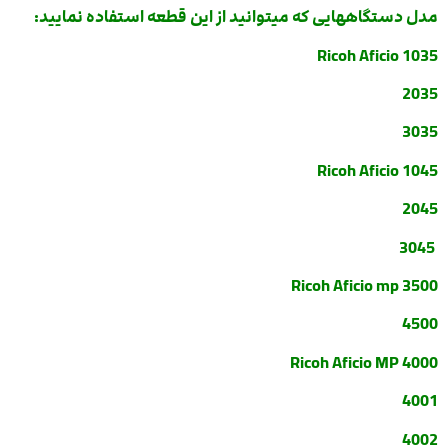
مدل دستگاههایی که میتوانید از این قطعه استفاده نمایید:
Ricoh Aficio 1035
2035
3035
Ricoh Aficio 1045
2045
3045
Ricoh Aficio mp 3500
4500
Ricoh Aficio MP 4000
4001
4002