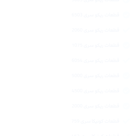
قطعات ریکو سری 6503
قطعات ریکو سری 2060
قطعات ریکو سری 1075
قطعات ریکو سری 6054
قطعات ریکو سری 5000
قطعات ریکو سری 4500
قطعات ریکو سری 2000
قطعات کونیکا سری 759