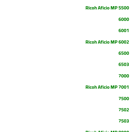
Ricoh Aficio MP 5500
6000
6001
Ricoh Aficio MP 6002
6500
6503
7000
Ricoh Aficio MP 7001
7500
7502
7503