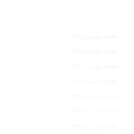
لینک های سریع
قطعات ریکو سری 9003
قطعات ریکو سری 6503
قطعات ریکو سری 2060
قطعات ریکو سری 1075
قطعات ریکو سری 6054
قطعات ریکو سری 5000
قطعات ریکو سری 4500