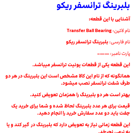
بلبرینگ ترانسفر ریکو
آشنایی با این قطعه:
نام لاتین:
Transfer Ball Bearing
نام فارسی:
بلبرینگ ترانسفر ریکو
پارت نامبر:
——–
این قطعه یکی از قطعات یونیت ترانسفر میباشد.
همانگونه که از نام این کالا مشخص است این بلبرینگ در هر دو
طرف شفت ترانسفر نصب میشود.
بهتر است هر دو بلبرینگ را همزمان تعویض کنید.
قیمت برای هر عدد بلبرینگ لحاظ شده و شما برای خرید یک
جفت باید دو عدد سفارش خرید را انجام دهید.
این قطعه زمانی نیاز به تعویض دارد که بلبرینگ در گیر کند و یا
به نرمی نچرخد.