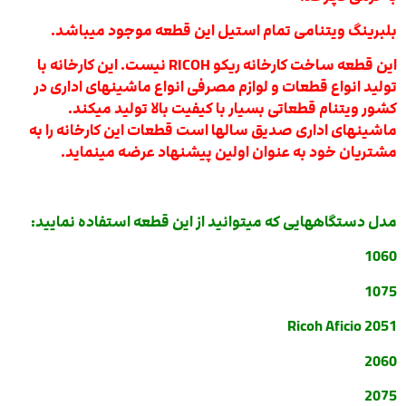
بلبرینگ ویتنامی تمام استیل این قطعه موجود میباشد.
این قطعه ساخت کارخانه ریکو RICOH نیست. این کارخانه با
تولید انواع قطعات و لوازم مصرفی انواع ماشینهای اداری در
کشور ویتنام قطعاتی بسیار با کیفیت بالا تولید میکند.
ماشینهای اداری صدیق سالها است قطعات این کارخانه را به
مشتریان خود به عنوان اولین پیشنهاد عرضه مینماید.
مدل دستگاههایی که میتوانید از این قطعه استفاده نمایید:
1060
1075
Ricoh Aficio 2051
2060
2075