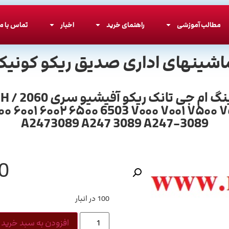
مطالب آموزشی
راهنمای خرید
اخبار
تماس با ما
اشینهای اداری صدیق ریکو کونیکا
بلبری
۰۰ ۶۰۰۱ ۶۰۰۲ ۶۵۰۰ 6503 ۷۰۰۰ ۷۰۰۱ ۷۵۰۰ ۷
A2473089 A247 3089 A247-3089
0
100 در انبار
افزودن به سبد خرید