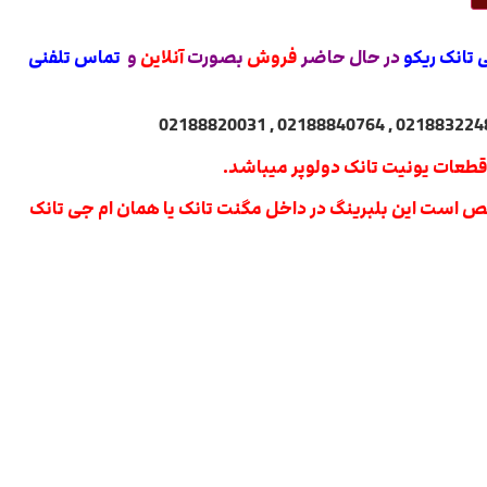
 تانک ریکو
در حال حاضر
فروش
بصورت
آنلاین
و
تماس تلفنی
قطعات یونیت تانک دولوپر میباشد.
شخص است این بلبرینگ در داخل مگنت تانک یا همان ام جی تانک