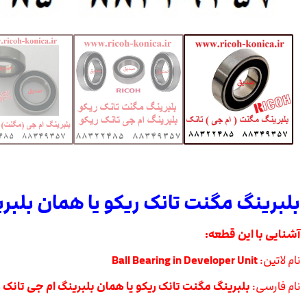
بلبرینگ مگنت تانک ریکو یا همان بلبرین
آشنایی با این قطعه:
نام لاتین:
Ball Bearing in Developer Unit
نام فارسی:
بلبرینگ مگنت تانک ریکو یا همان بلبرینگ ام جی تانک 