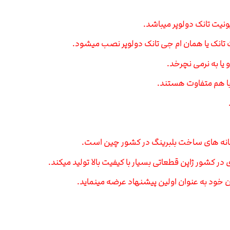
ونیت تانک دولوپر میباشد.
 تانک یا همان ام جی تانک دولوپر نصب میشود.
 یا به نرمی نچرخد.
با هم متفاوت هستند.
 در کشور ژاپن قطعاتی بسیار با کیفیت بالا تولید میکند.
 خود به عنوان اولین پیشنهاد عرضه مینماید.