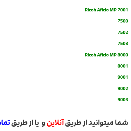
Ricoh Aficio MP 7001
7500
7502
7503
Ricoh Aficio MP 8000
8001
9001
9002
9003
شما میتوانید از طریق
آنلاین
و یا از طریق
تما