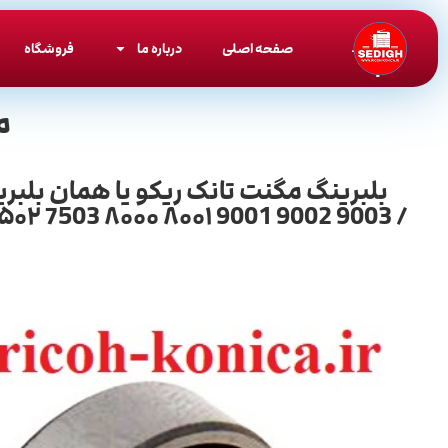
صفحه اصلی
درباره ما
فروشگاه
م
۵۰۲ 7503 ۸۰۰۰ ۸۰۰۱ 9001 9002 9003 /