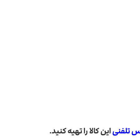
س تلفنی
این کالا را تهیه کنید.