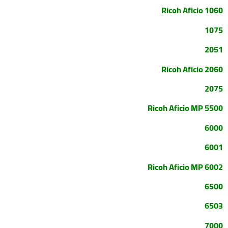
Ricoh Aficio 1060
1075
2051
Ricoh Aficio 2060
2075
Ricoh Aficio MP 5500
6000
6001
Ricoh Aficio MP 6002
6500
6503
7000