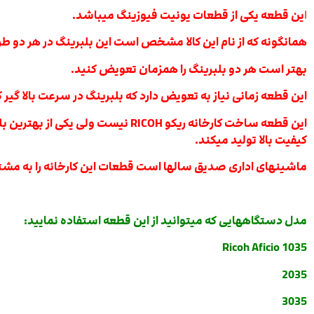
ا
ین قطعه یکی از قطعات یونیت فیوزینگ میباشد.
همانگونه که از نام این کالا مشخص است این بلبرینگ در هر د
بهتر است هر دو بلبرینگ را همزمان تعویض کنید.
این قطعه زمانی نیاز به تعویض دارد که بلبرینگ در سرعت بالا گیر ک
این قطعه ساخت کارخانه ریکو RICOH
کیفیت بالا تولید میکند.
ماشینهای اداری صدیق سالها است قطعات این کارخانه را به مشتر
مدل دستگاههایی که میتوانید از این قطعه استفاده نمایید:
Ricoh Aficio 1035
2035
3035