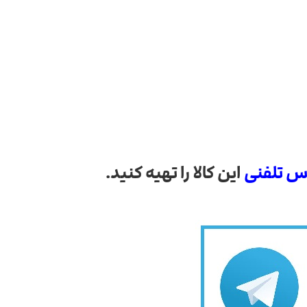
س تلفنی
این کالا را تهیه کنید.