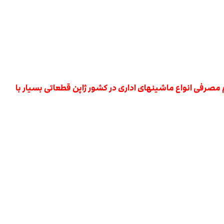
ع قطعات و لوازم مصرفی انواع ماشینهای اداری در کشور ژاپن قطعاتی بسیار با