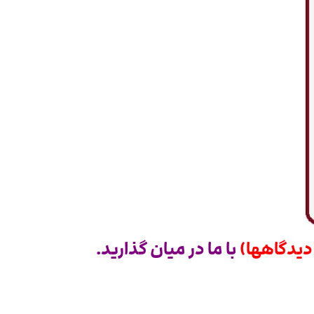
دیدگاهها)
با ما
در میان گذارید.