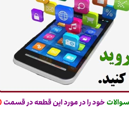
والات
خود را در مورد این قطعه در قسمت
(