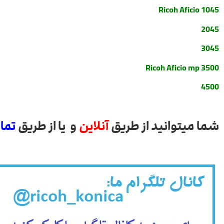
Ricoh Aficio 1045
2045
3045
Ricoh Aficio mp 3500
4500
شما میتوانید از طریق
آنلاین
و یا از طریق
تما