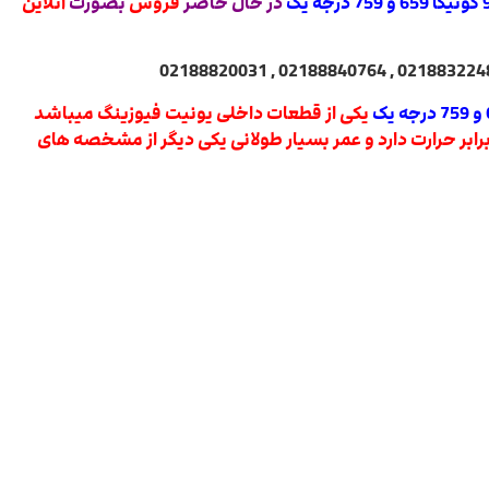
در حال حاضر
فروش
بصورت
آنلاین
یکی از قطعات داخلی یونیت فیوزینگ میباشد
برابر حرارت دارد و عمر بسیار طولانی یکی دیگر از مشخصه های