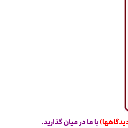
یدگاهها)
با ما در میان گذارید.