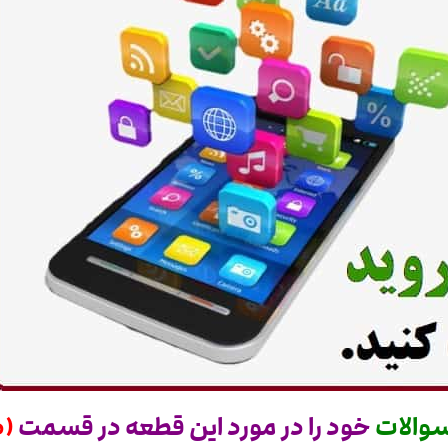
والات
خود را در مورد این قطعه در قسمت
(د