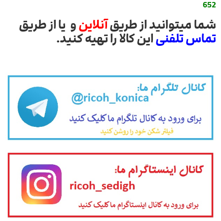
652
شما میتوانید از طریق
آنلاین
و یا از طریق
تماس تلفنی
این کالا را تهیه کنید.