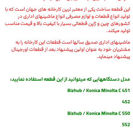
این قطعه ساخت یکی از معتبر ترین کارخانه های جهان است که با
تولید انواع قطعات و لوازم مصرفی انواع ماشینهای اداری در
کشورهای چین و ژاپن قطعاتی بسیار با کیفیت بالا و قیمت مناسب
تولید میکند.
ماشینهای اداری صدیق سالها است قطعات این کارخانه را به
مشتریان خود به عنوان اولین پیشنهاد بعد از قطعات اورجینال
پیشنهاد مینماید.
مدل دستگاههایی که میتوانید از این قطعه استفاده نمایید:
Bizhub / Konica Minolta C 451
452
Bizhub / Konica Minolta C 550
552