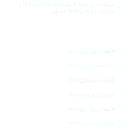
ساعات کاری : شنبه تا چهار شنبه 9:30 الی 19:00 و
پنجشنبه 9:30 الی 15:00 میباشد.
لینک های سریع
قطعات ریکو سری 9003
قطعات ریکو سری 6503
قطعات ریکو سری 2060
قطعات ریکو سری 1075
قطعات ریکو سری 6054
قطعات ریکو سری 5000