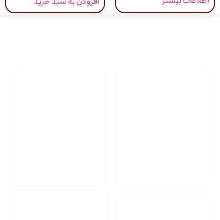
اطلاعات بیشتر
افزودن به سبد خرید
راهنمای خرید محصولاات
گارانتی محصولات