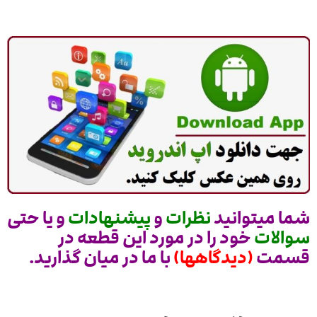
شما میتوانید
نظرات
و
پیشنهادات
و یا حتی
سوالات
خود را در مورد این قطعه در
قسمت
(دیدگاهها)
با ما در میان گذارید.