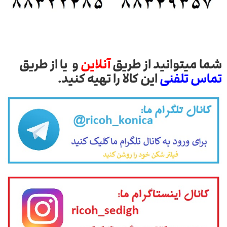
شما میتوانید از طریق
آنلاین
و یا از طریق
تماس تلفنی
این کالا را تهیه کنید.