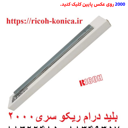
2000
روی عکس پایین کلیک کنید.