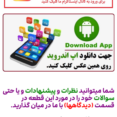
شما میتوانید
نظرات
و
پیشنهادات
و یا حتی
سوالات
خود را در مورد این قطعه در
قسمت
(دیدگاهها)
با ما در میان گذارید.