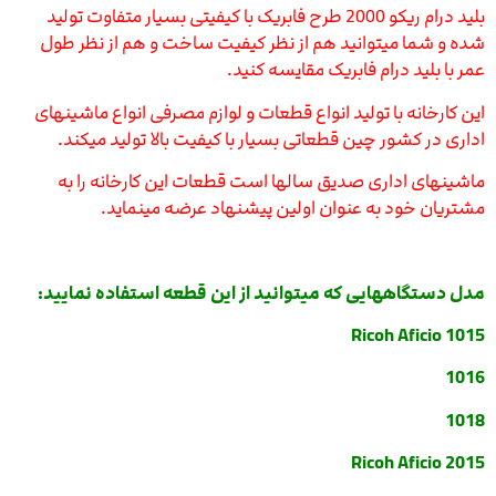
بلید درام ریکو 2000 طرح فابریک با کیفیتی بسیار متفاوت تولید
شده و شما میتوانید هم از نظر کیفیت ساخت و هم از نظر طول
عمر با بلید درام فابریک مقایسه کنید.
این کارخانه با تولید انواع قطعات و لوازم مصرفی انواع ماشینهای
اداری در کشور چین قطعاتی بسیار با کیفیت بالا تولید میکند.
ماشینهای اداری صدیق سالها است قطعات این کارخانه را به
مشتریان خود به عنوان اولین پیشنهاد عرضه مینماید.
مدل دستگاههایی که میتوانید از این قطعه استفاده نمایید:
Ricoh Aficio 1015
1016
1018
Ricoh Aficio 2015