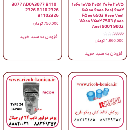
3077 AD043077 B110-
۱۰۶۰ ۱۰۷۵ ۲۰۵۱ ۲۰۶۰ ۲۰۷۵
2326 B110 2326
۵۵۰۰ ۶۰۰۰ ۶۰۰۱ ۶۰۰۲
B1102326
۶۵۰۰ 6503 ۷۰۰۰ ۷۰۰۱
۷۵۰۰ ۷۵۰۲ 7503 ۸۰۰۰
750,000
تومان
۸۰۰۱ 9001 9002
افزودن به سبد خرید
نمره
1,860,000
تومان
5.00
از 5
افزودن به سبد خرید