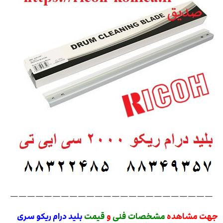
————————————————————————
جهت مشاهده
مشخصات فنی
و
قیمت
بلید درام ریکو سری