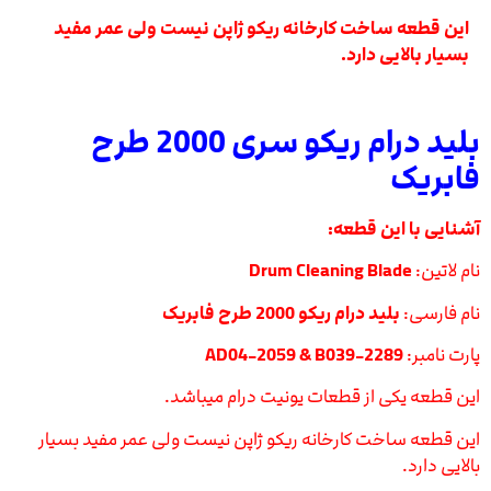
این قطعه ساخت کارخانه ریکو ژاپن نیست ولی عمر مفید
بسیار بالایی دارد.
بلید درام ریکو سری 2000 طرح
فابریک
آشنایی با این قطعه:
نام لاتین:
Drum Cleaning Blade
نام فارسی:
بلید درام ریکو 2000 طرح فابریک
پارت نامبر:
AD04-2059 & B039-2289
این قطعه یکی از قطعات یونیت درام میباشد.
این قطعه ساخت کارخانه ریکو ژاپن نیست ولی عمر مفید بسیار
بالایی دارد.