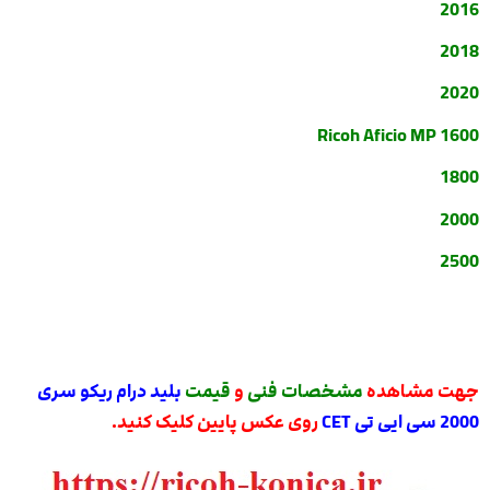
2016
2018
2020
Ricoh Aficio MP 1600
1800
2000
2500
جهت مشاهده
مشخصات فنی
و
قیمت
بلید درام ریکو سری
2000 سی ایی تی CET
روی عکس پایین کلیک کنید.