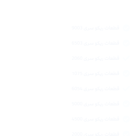
لینک های سریع
قطعات ریکو سری 9003
قطعات ریکو سری 6503
قطعات ریکو سری 2060
قطعات ریکو سری 1075
قطعات ریکو سری 6054
قطعات ریکو سری 5000
قطعات ریکو سری 4500
قطعات ریکو سری 2000