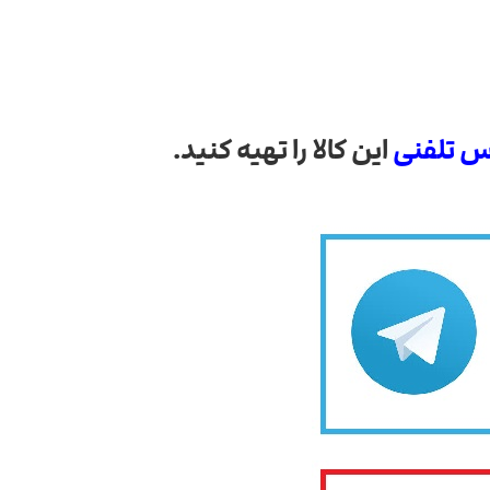
س تلفنی
این کالا را تهیه کنید.