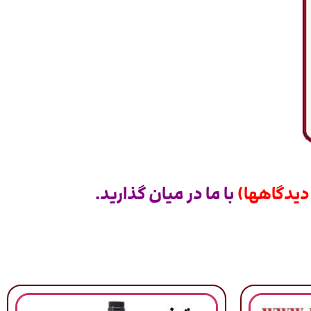
دیدگاهها)
با ما در میان گذارید.