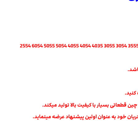
کنید.
 چین قطعاتی بسیار با کیفیت بالا تولید میکند.
یان خود به عنوان اولین پیشنهاد عرضه مینماید.