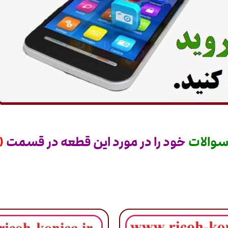
والات
خود را در مورد این قطعه در قسمت
(