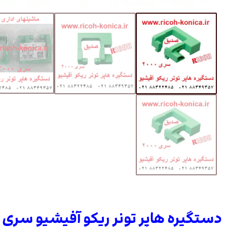
دستگیره هاپر تونر ریکو آفیشیو سری 2000