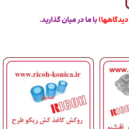
دیدگاهها)
با ما در میان گذارید.