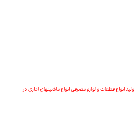
لید انواع قطعات و لوازم مصرفی انواع ماشینهای اداری در