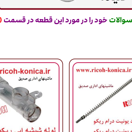
والات
خود را در مورد این قطعه در قسمت
(