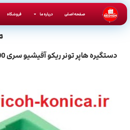
صفحه اصلی
درباره ما
فروشگاه
م