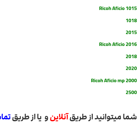
Ricoh Aficio 1015
1018
2015
Ricoh Aficio 2016
2018
2020
Ricoh Aficio mp 2000
2500
شما میتوانید از طریق
آنلاین
و یا از طریق
تما