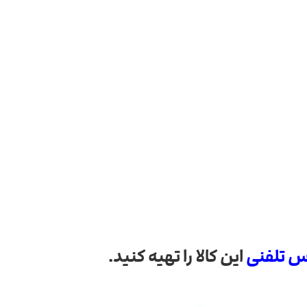
س تلفنی
این کالا را تهیه کنید.