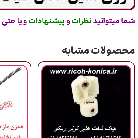
شما میتوانید
نظرات
و
پیشنهادات
و یا حتی
س
محصولات مشابه