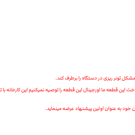
کل تونر ریزی در دستگاه را برطرف کند.
این قطعه ما اورجینال این قطعه را توصیه نمیکنیم این کارخانه با تو
 خود به عنوان اولین پیشنهاد عرضه مینماید.