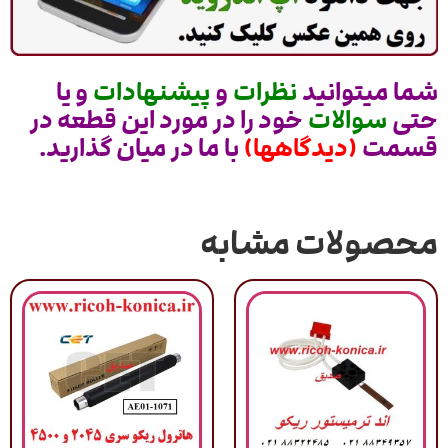
شما میتوانید
نظرات
و
پیشنهادات
و یا
حتی
سوالات
خود را در مورد این قطعه در
قسمت
(دیدگاهها)
با ما در میان گذارید.
محصولات مشابه