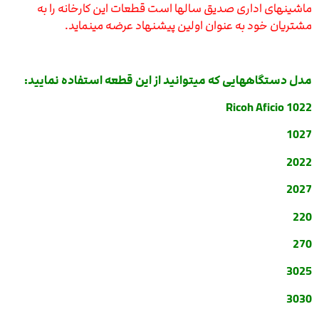
ماشینهای اداری صدیق سالها است قطعات این کارخانه را به
مشتریان خود به عنوان اولین پیشنهاد عرضه مینماید.
مدل دستگاههایی که میتوانید از این قطعه استفاده نمایید:
Ricoh Aficio 1022
1027
2022
2027
220
270
3025
3030