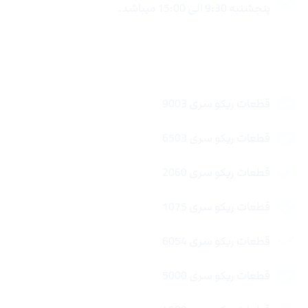
پنجشنبه 9:30 الی 15:00 میباشد.
لینک های سریع
قطعات ریکو سری 9003
قطعات ریکو سری 6503
قطعات ریکو سری 2060
قطعات ریکو سری 1075
قطعات ریکو سری 6054
قطعات ریکو سری 5000