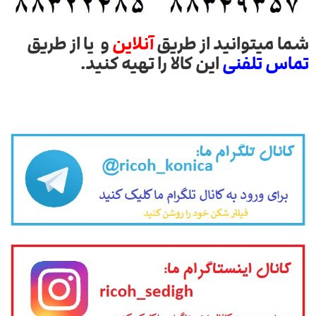
شما میتوانید از طریق
آنلاین
و یا از طریق
تماس تلفنی
این کالا را تهیه کنید.