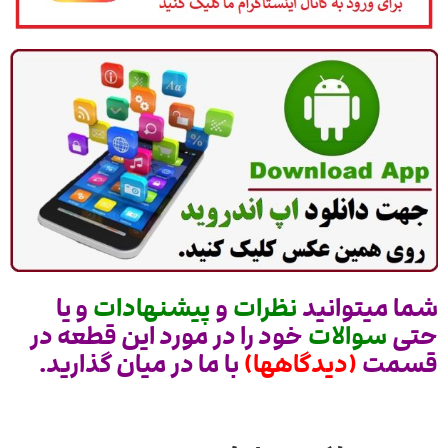
شما میتوانید
نظرات
و
پیشنهادات
و یا
حتی
سوالات
خود را در مورد این قطعه در
قسمت
(دیدگاهها)
با ما در میان گذارید.