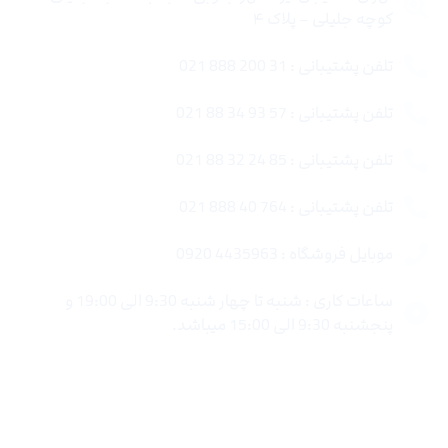
کوچه جلیلی – پلاک ۴
تلفن پشتیبانی : 31 200 888 021
تلفن پشتیبانی : 57 93 34 88 021
تلفن پشتیبانی : 85 24 32 88 021
تلفن پشتیبانی : 764 40 888 021
موبایل فروشگاه : 4435963 0920
ساعات کاری : شنبه تا چهار شنبه 9:30 الی 19:00 و
پنجشنبه 9:30 الی 15:00 میباشد.
لینک های سریع