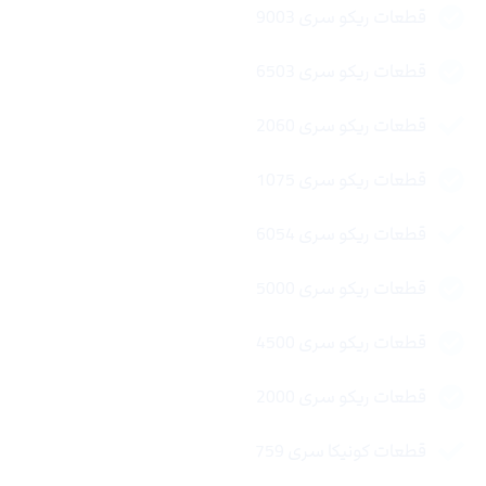
قطعات ریکو سری 9003
قطعات ریکو سری 6503
قطعات ریکو سری 2060
قطعات ریکو سری 1075
قطعات ریکو سری 6054
قطعات ریکو سری 5000
قطعات ریکو سری 4500
قطعات ریکو سری 2000
قطعات کونیکا سری 759