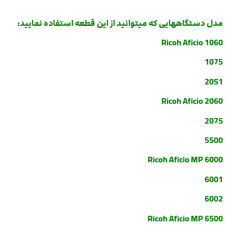
مدل دستگاههایی که میتوانید از این قطعه استفاده نمایید:
Ricoh Aficio 1060
1075
2051
Ricoh Aficio 2060
2075
5500
Ricoh Aficio MP 6000
6001
6002
Ricoh Aficio MP 6500