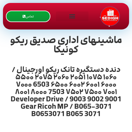
تماس
ماشینهای اداری صدیق ریکو
کونیکا
دنده دستگیره تانک ریکو اورجینال /
۱۰۶۰ ۱۰۷۵ ۲۰۵۱ ۲۰۶۰ ۲۰۷۵ ۵۵۰۰
۶۰۰۰ ۶۰۰۱ ۶۰۰۲ ۶۵۰۰ 6503 ۷۰۰۰
۷۰۰۱ ۷۵۰۰ ۷۵۰۲ 7503 ۸۰۰۰ ۸۰۰۱
9001 9002 9003 / Developer Drive
Gear Ricoh MP / B065-3071
B0653071 B065 3071