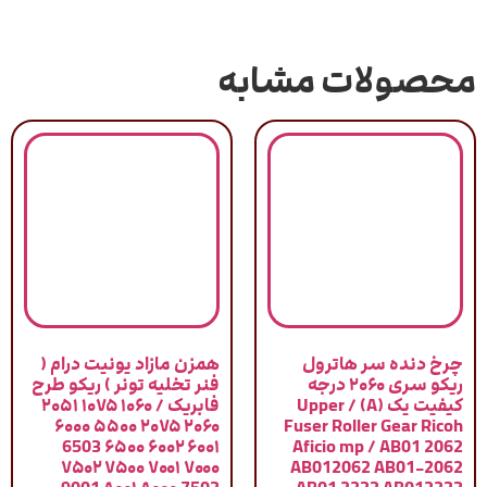
محصولات مشابه
چرخ دنده سر هاترول
همزن مازاد یونیت درام (
ریکو سری ۲۰۶۰ درجه
فنر تخلیه تونر ) ریکو طرح
کیفیت یک (A) / Upper
فابریک / ۱۰۶۰ ۱۰۷۵ ۲۰۵۱
۲۰۶۰ ۲۰۷۵ ۵۵۰۰ ۶۰۰۰
Fuser Roller Gear Ricoh
۶۰۰۱ ۶۰۰۲ ۶۵۰۰ 6503
Aficio mp / AB01 2062
۷۰۰۰ ۷۰۰۱ ۷۵۰۰ ۷۵۰۲
AB012062 AB01-2062