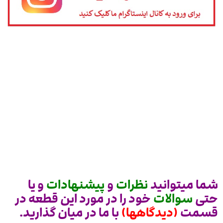
شما میتوانید
نظرات
و
پیشنهادات
و یا
حتی
سوالات
خود را در مورد این قطعه در
قسمت
(دیدگاهها)
با ما در میان گذارید.