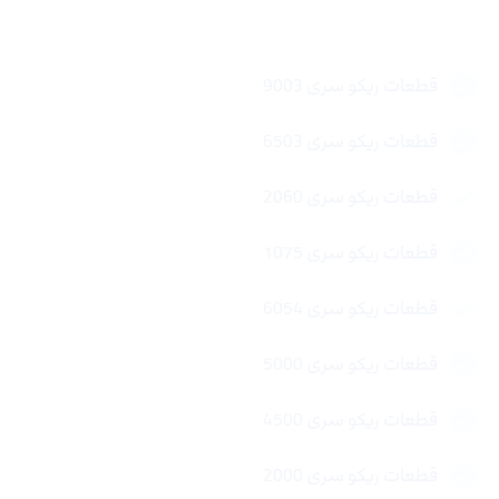
لینک های سریع
قطعات ریکو سری 9003
قطعات ریکو سری 6503
قطعات ریکو سری 2060
قطعات ریکو سری 1075
قطعات ریکو سری 6054
قطعات ریکو سری 5000
قطعات ریکو سری 4500
قطعات ریکو سری 2000