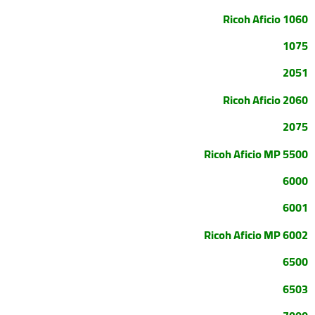
Ricoh Aficio 1060
1075
2051
Ricoh Aficio 2060
2075
Ricoh Aficio MP 5500
6000
6001
Ricoh Aficio MP 6002
6500
6503