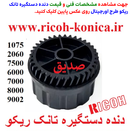
جهت مشاهده
مشخصات فنی
و
قیمت
دنده دستگیره تانک
ریکو طرح اورجینال
روی عکس پایین کلیک کنید.