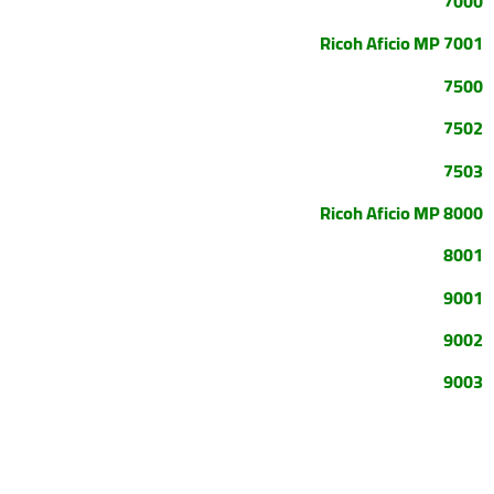
7000
Ricoh Aficio MP 7001
7500
7502
7503
Ricoh Aficio MP 8000
8001
9001
9002
9003