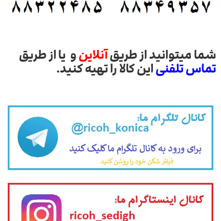
شما میتوانید از طریق
آنلاین
و یا از طریق
تماس تلفنی
این کالا را تهیه کنید.