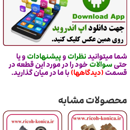
شما میتوانید
نظرات
و
پیشنهادات
و یا
حتی
سوالات
خود را در مورد این قطعه در
قسمت
(دیدگاهها)
با ما در میان گذارید.
محصولات مشابه