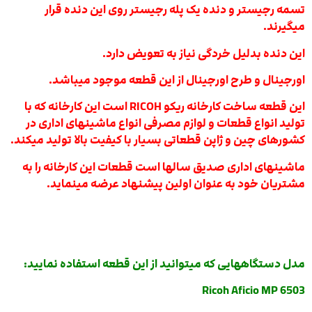
تسمه رجیستر و دنده یک پله رجیستر روی این دنده قرار
میگیرند.
این دنده بدلیل خردگی نیاز به تعویض دارد.
اورجینال و طرح اورجینال از این قطعه موجود میباشد.
این قطعه ساخت کارخانه ریکو RICOH است این کارخانه که با
تولید انواع قطعات و لوازم مصرفی انواع ماشینهای اداری در
کشورهای چین و ژاپن قطعاتی بسیار با کیفیت بالا تولید میکند.
ماشینهای اداری صدیق سالها است قطعات این کارخانه را به
مشتریان خود به عنوان اولین پیشنهاد عرضه مینماید.
مدل دستگاههایی که میتوانید از این قطعه استفاده نمایید:
6503 Ricoh Aficio MP