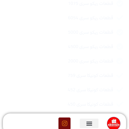
قطعات ریکو سری 1075
قطعات ریکو سری 6054
قطعات ریکو سری 5000
قطعات ریکو سری 4500
قطعات ریکو سری 2000
قطعات کونیکا سری 759
قطعات کونیکا سری 452
قطعات کونیکا سری 450