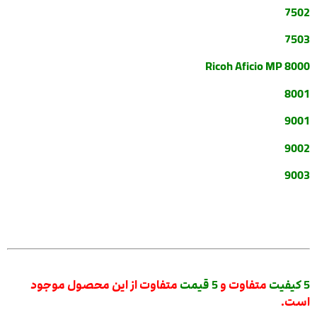
7502
7503
Ricoh Aficio MP 8000
8001
9001
9002
9003
5 کیفیت
متفاوت و
5 قیمت
متفاوت از این محصول موجود
است.