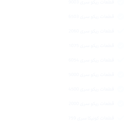
قطعات ریکو سری 9003
قطعات ریکو سری 6503
قطعات ریکو سری 2060
قطعات ریکو سری 1075
قطعات ریکو سری 6054
قطعات ریکو سری 5000
قطعات ریکو سری 4500
قطعات ریکو سری 2000
قطعات کونیکا سری 759