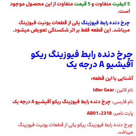
5 کیفیت
متفاوت و
5 قیمت
متفاوت از این محصول موجود
است.
چرخ دنده رابط فیوزینگ
یکی از قطعات یونیت فیوزینگ
میباشد.
این قطعه فقط بر اثر شکستگی تعویض میشود.
چرخ دنده رابط فیوزینگ ریکو
آفیشیو A درجه یک
آشنایی با این قطعه:
نام لاتین:
Idler Gear
نام فارسی:
چرخ دنده رابط فیوزینگ ریکو آفیشیو A درجه یک
پارت نامبر:
AB01-2318
چرخ دنده رابط فیوزینگ ریکو یکی از قطعات یونیت فیوزینگ
میباشد.