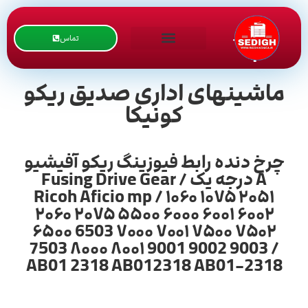
تماس
ماشینهای اداری صدیق ریکو
کونیکا
چرخ دنده رابط فیوزینگ ریکو آفیشیو
A درجه یک / Fusing Drive Gear
Ricoh Aficio mp / ۱۰۶۰ ۱۰۷۵ ۲۰۵۱
۲۰۶۰ ۲۰۷۵ ۵۵۰۰ ۶۰۰۰ ۶۰۰۱ ۶۰۰۲
۶۵۰۰ 6503 ۷۰۰۰ ۷۰۰۱ ۷۵۰۰ ۷۵۰۲
7503 ۸۰۰۰ ۸۰۰۱ 9001 9002 9003 /
AB01 2318 AB012318 AB01-2318