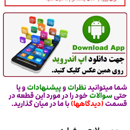
شما میتوانید
نظرات
و
پیشنهادات
و یا
حتی
سوالات
خود را در مورد این قطعه در
قسمت
(دیدگاهها)
با ما در میان گذارید.