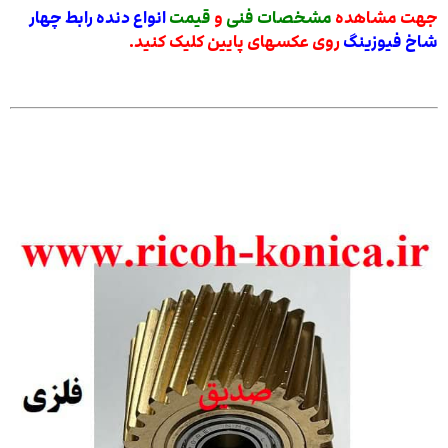
جهت مشاهده
مشخصات فنی
و
قیمت
انواع دنده رابط چهار
شاخ فیوزینگ
روی عکسهای پایین کلیک کنید.