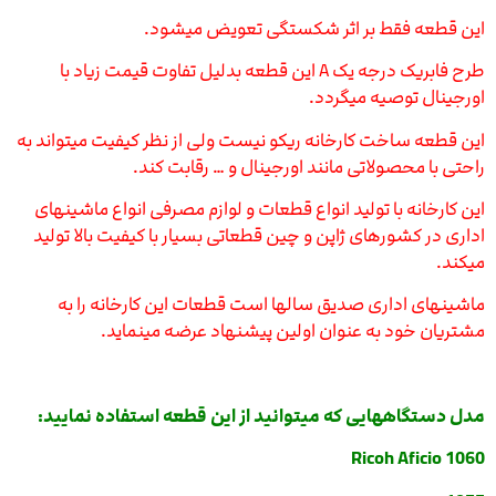
این قطعه فقط بر اثر شکستگی تعویض میشود.
طرح فابریک درجه یک A این قطعه بدلیل تفاوت قیمت زیاد با
اورجینال توصیه میگردد.
این قطعه ساخت کارخانه ریکو نیست ولی از نظر کیفیت میتواند به
راحتی با محصولاتی مانند اورجینال و … رقابت کند.
این کارخانه با تولید انواع قطعات و لوازم مصرفی انواع ماشینهای
اداری در کشورهای ژاپن و چین قطعاتی بسیار با کیفیت بالا تولید
میکند.
ماشینهای اداری صدیق سالها است قطعات این کارخانه را به
مشتریان خود به عنوان اولین پیشنهاد عرضه مینماید.
مدل دستگاههایی که میتوانید از این قطعه استفاده نمایید:
Ricoh Aficio 1060