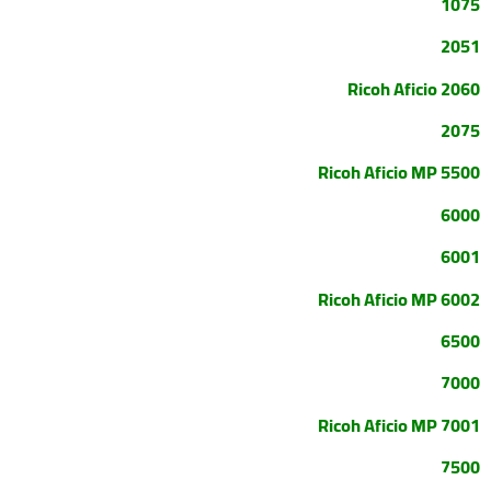
1075
2051
Ricoh Aficio 2060
2075
Ricoh Aficio MP 5500
6000
6001
Ricoh Aficio MP 6002
6500
7000
Ricoh Aficio MP 7001
7500