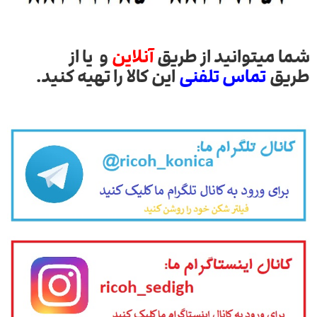
شما میتوانید از طریق
آنلاین
و یا از
طریق
تماس تلفنی
این کالا را تهیه کنید.