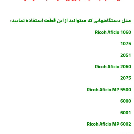
مدل دستگاههایی که میتوانید از این قطعه استفاده نمایید:
Ricoh Aficio 1060
1075
2051
Ricoh Aficio 2060
2075
Ricoh Aficio MP 5500
6000
6001
Ricoh Aficio MP 6002