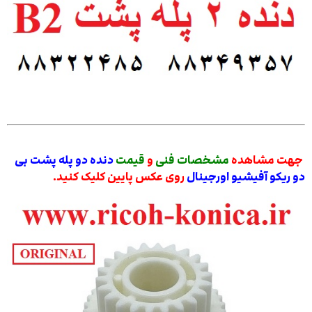
جهت مشاهده
مشخصات فنی
و
قیمت
دنده دو پله پشت بی
دو ریکو آفیشیو اورجینال
روی عکس پایین کلیک کنید.