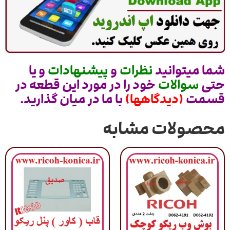
شما میتوانید
نظرات
و
پیشنهادات
و یا
حتی
سوالات
خود را در مورد این قطعه در
قسمت
(دیدگاهها)
با ما در میان گذارید.
محصولات مشابه