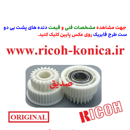
جهت مشاهده
مشخصات فنی
و
قیمت
دنده های پشت بی دو
ست طرح فابریک
روی عکس پایین کلیک کنید.