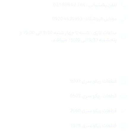
تلفن پشتیبانی : 764 40 888 021
موبایل فروشگاه : 4435963 0920
ساعات کاری : شنبه تا چهار شنبه 9:30 الی 19:00 و
پنجشنبه 9:30 الی 15:00 میباشد.
لینک های سریع
قطعات ریکو سری 9003
قطعات ریکو سری 6503
قطعات ریکو سری 2060
قطعات ریکو سری 1075