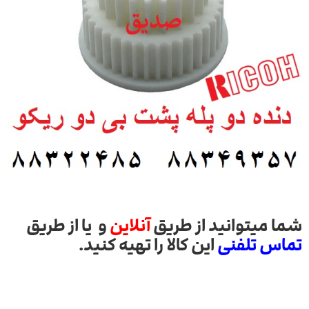
شما میتوانید از طریق
آنلاین
و یا از طریق
تماس تلفنی
این کالا را تهیه کنید.