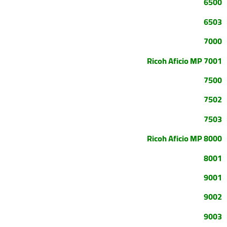
6500
6503
7000
Ricoh Aficio MP 7001
7500
7502
7503
Ricoh Aficio MP 8000
8001
9001
9002
9003