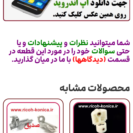
شما میتوانید
نظرات
و
پیشنهادات
و یا
حتی
سوالات
خود را در مورد این قطعه در
قسمت
(دیدگاهها)
با ما در میان گذارید.
محصولات مشابه