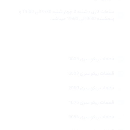
ساعات کاری : شنبه تا چهار شنبه 9:30 الی 19:00 و
پنجشنبه 9:30 الی 15:00 میباشد.
لینک های سریع
قطعات ریکو سری 9003
قطعات ریکو سری 6503
قطعات ریکو سری 2060
قطعات ریکو سری 1075
قطعات ریکو سری 6054