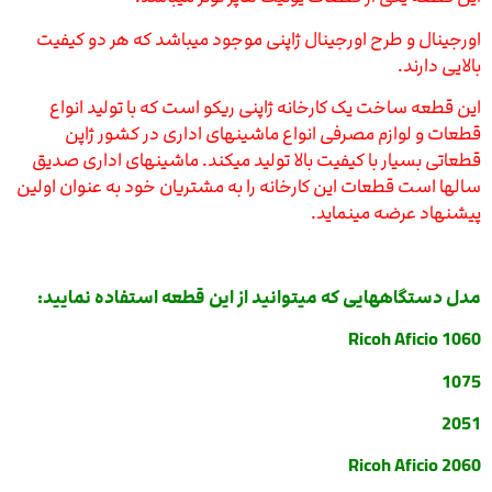
اورجینال و طرح اورجینال ژاپنی موجود میباشد که هر دو کیفیت
بالایی دارند.
این قطعه ساخت یک کارخانه ژاپنی ریکو است که با تولید انواع
قطعات و لوازم مصرفی انواع ماشینهای اداری در کشور ژاپن
قطعاتی بسیار با کیفیت بالا تولید میکند. ماشینهای اداری صدیق
سالها است قطعات این کارخانه را به مشتریان خود به عنوان اولین
پیشنهاد عرضه مینماید.
مدل دستگاههایی که میتوانید از این قطعه استفاده نمایید:
Ricoh Aficio 1060
1075
2051
Ricoh Aficio 2060