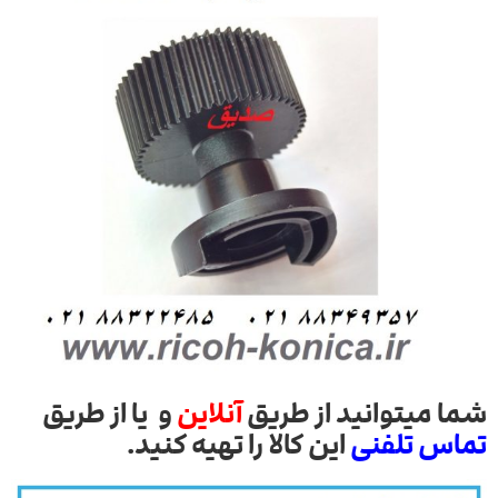
شما میتوانید از طریق
آنلاین
و یا از طریق
تماس تلفنی
این کالا را تهیه کنید.