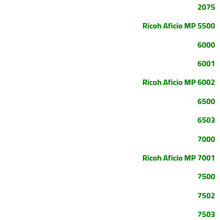
2075
Ricoh Aficio MP 5500
6000
6001
Ricoh Aficio MP 6002
6500
6503
7000
Ricoh Aficio MP 7001
7500
7502
7503