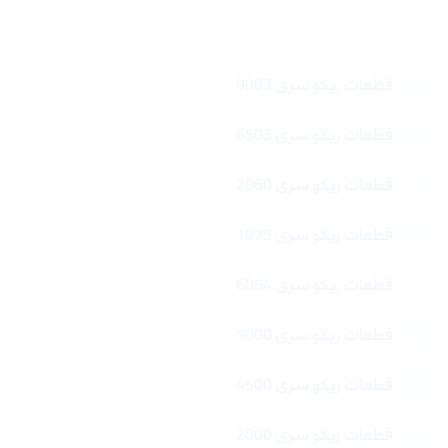
لینک های سریع
قطعات ریکو سری 9003
قطعات ریکو سری 6503
قطعات ریکو سری 2060
قطعات ریکو سری 1075
قطعات ریکو سری 6054
قطعات ریکو سری 5000
قطعات ریکو سری 4500
قطعات ریکو سری 2000