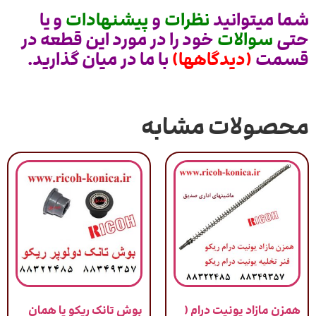
شما میتوانید
نظرات
و
پیشنهادات
و یا
حتی
سوالات
خود را در مورد این قطعه در
قسمت
(دیدگاهها)
با ما در میان گذارید.
محصولات مشابه
همزن مازاد یونیت درام (
بوش تانک ریکو یا همان