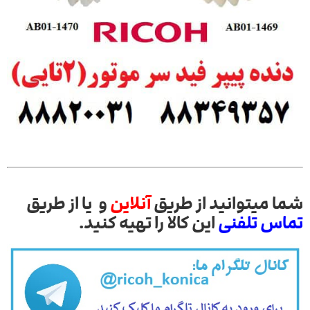
شما میتوانید از طریق
آنلاین
و یا از طریق
تماس تلفنی
این کالا را تهیه کنید.