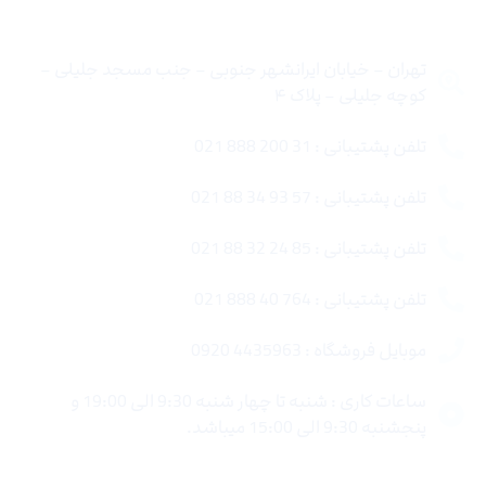
تهران – خیابان ایرانشهر جنوبی – جنب مسجد جلیلی –
کوچه جلیلی – پلاک ۴
تلفن پشتیبانی : 31 200 888 021
تلفن پشتیبانی : 57 93 34 88 021
تلفن پشتیبانی : 85 24 32 88 021
تلفن پشتیبانی : 764 40 888 021
موبایل فروشگاه : 4435963 0920
ساعات کاری : شنبه تا چهار شنبه 9:30 الی 19:00 و
پنجشنبه 9:30 الی 15:00 میباشد.