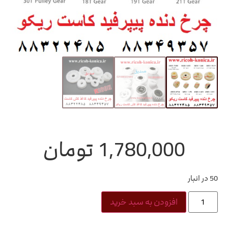
1,780,000
تومان
50 در انبار
افزودن به سبد خرید