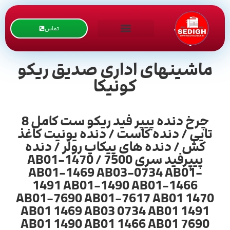
تماس
ماشینهای اداری صدیق ریکو
کونیکا
چرخ دنده پیپر فید ریکو ست کامل 8
تایی / دنده کاست / دنده یونیت کاغذ
کش / دنده های پیکاپ رولر / دنده
پیپرفید سری 7500 / AB01-1470
AB01-1469 AB03-0734 AB01-
1491 AB01-1490 AB01-1466
AB01-7690 AB01-7617 AB01 1470
AB01 1469 AB03 0734 AB01 1491
AB01 1490 AB01 1466 AB01 7690