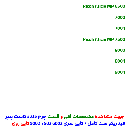
Ricoh Aficio MP 6500
7000
7001
Ricoh Aficio MP 7500
8000
8001
9001
جهت مشاهده
مشخصات فنی
و
قیمت
چرخ دنده کاست پیپر
فید ریکو ست کامل 7 تایی سری 6002 7502 9002
تایی روی