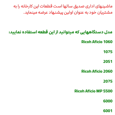
ماشینهای اداری صدیق سالها است قطعات این کارخانه را به
مشتریان خود به عنوان اولین پیشنهاد عرضه مینماید.
مدل دستگاههایی که میتوانید از این قطعه استفاده نمایید:
Ricoh Aficio 1060
1075
2051
Ricoh Aficio 2060
2075
Ricoh Aficio MP 5500
6000
6001