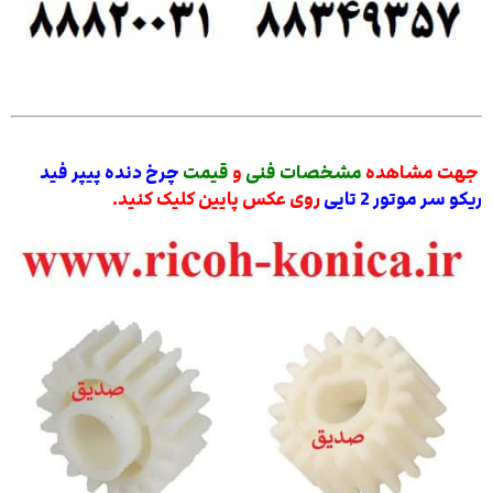
جهت مشاهده
مشخصات فنی
و
قیمت
چرخ دنده پیپر فید
ریکو سر موتور 2 تایی
روی عکس پایین کلیک کنید.