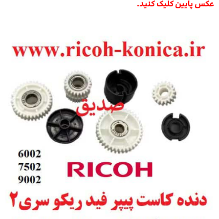
عکس پایین کلیک کنید.