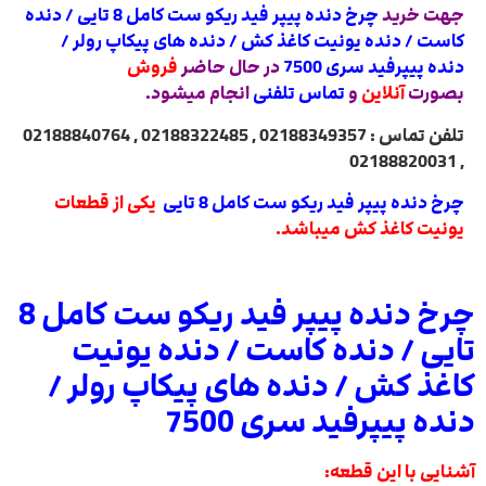
جهت خرید
چرخ دنده پیپر فید ریکو ست کامل 8 تایی / دنده
کاست / دنده یونیت کاغذ کش / دنده های پیکاپ رولر /
دنده پیپرفید سری 7500
در حال حاضر
فروش
بصورت
آنلاین
و
تماس تلفنی
انجام میشود.
تلفن تماس : 02188349357 , 02188322485 , 02188840764
, 02188820031
چرخ دنده پیپر فید ریکو ست کامل 8 تایی
یکی از قطعات
یونیت کاغذ کش میباشد.
چرخ دنده پیپر فید ریکو ست کامل 8
تایی / دنده کاست / دنده یونیت
کاغذ کش / دنده های پیکاپ رولر /
دنده پیپرفید سری 7500
آشنایی با این قطعه: