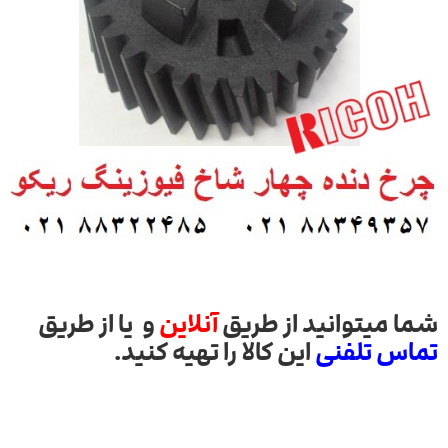
شما میتوانید از طریق
آنلاین
و یا از طریق
تماس تلفنی
این کالا را تهیه کنید.