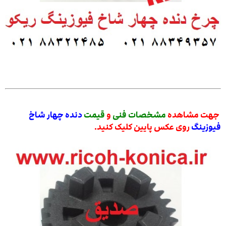
جهت مشاهده
مشخصات فنی
و
قیمت
دنده چهار شاخ
فیوزینگ
روی عکس پایین کلیک کنید.