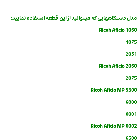
مدل دستگاههایی که میتوانید از این قطعه استفاده نمایید:
Ricoh Aficio 1060
1075
2051
Ricoh Aficio 2060
2075
Ricoh Aficio MP 5500
6000
6001
Ricoh Aficio MP 6002
6500