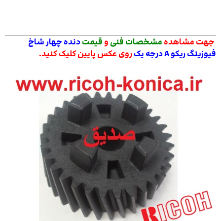
جهت مشاهده
مشخصات فنی
و
قیمت
دنده چهار شاخ
فیوزینگ
ریکو A درجه یک
روی عکس پایین کلیک کنید.