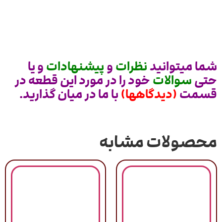
شما میتوانید
نظرات
و
پیشنهادات
و یا
حتی
سوالات
خود را در مورد این قطعه در
قسمت
(دیدگاهها)
با ما در میان گذارید.
محصولات مشابه