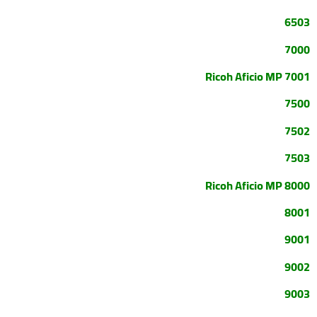
6503
7000
Ricoh Aficio MP 7001
7500
7502
7503
Ricoh Aficio MP 8000
8001
9001
9002
9003