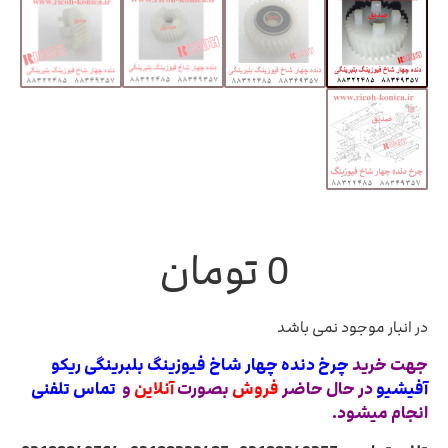
0
تومان
در انبار موجود نمی باشد
جهت خرید
چرخ دنده چهار شاخ فیوزینگ بلبرینگی ریکو
آفیشیو
در حال حاضر
فروش
بصورت
آنلاین
و
تماس تلفنی
انجام میشود.