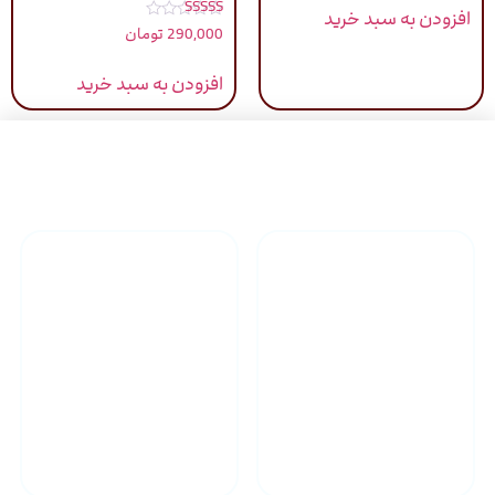
افزودن به سبد خرید
نمره
290,000
تومان
5.00
از 5
افزودن به سبد خرید
راهنمای خرید محصولاات
گارانتی محصولات