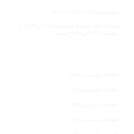
موبایل فروشگاه : 4435963 0920
ساعات کاری : شنبه تا چهار شنبه 9:30 الی 19:00 و
پنجشنبه 9:30 الی 15:00 میباشد.
لینک های سریع
قطعات ریکو سری 9003
قطعات ریکو سری 6503
قطعات ریکو سری 2060
قطعات ریکو سری 1075