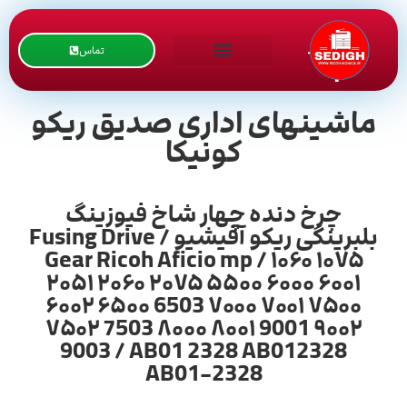
تماس
ماشینهای اداری صدیق ریکو
کونیکا
چرخ دنده چهار شاخ فیوزینگ
بلبرینگی ریکو آفیشیو / Fusing Drive
Gear Ricoh Aficio mp / ۱۰۶۰ ۱۰۷۵
۲۰۵۱ ۲۰۶۰ ۲۰۷۵ ۵۵۰۰ ۶۰۰۰ ۶۰۰۱
۶۰۰۲ ۶۵۰۰ 6503 ۷۰۰۰ ۷۰۰۱ ۷۵۰۰
۷۵۰۲ 7503 ۸۰۰۰ ۸۰۰۱ 9001 ۹۰۰۲
9003 / AB01 2328 AB012328
AB01-2328