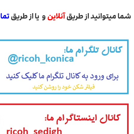
شما میتوانید از طریق
آنلاین
و یا از طریق
تما