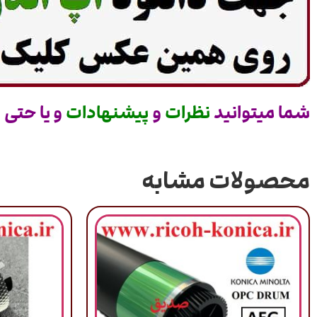
شما میتوانید
نظرات
و
پیشنهادات
و یا حتی
س
محصولات مشابه