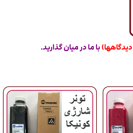
یدگاهها)
با ما در میان گذارید.