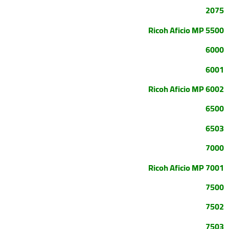
2075
Ricoh Aficio MP 5500
6000
6001
Ricoh Aficio MP 6002
6500
6503
7000
Ricoh Aficio MP 7001
7500
7502
7503