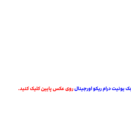
روی عکس پایین کلیک کنید.