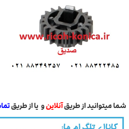
شما میتوانید از طریق
آنلاین
و یا از طریق
تما