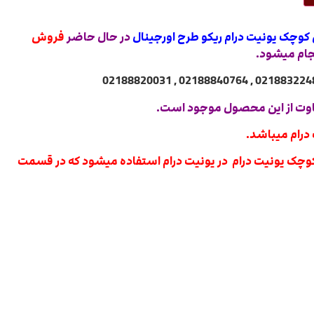
در حال حاضر
فروش
جام میشود.
وت از این محصول موجود است.
درام میباشد.
ده 1461 دی شکل کوچک یونیت درام در یونیت درام استفاده میشود که در قسمت