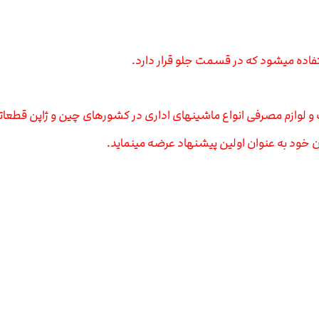
 خود به عنوان اولین پیشنهاد عرضه مینماید.