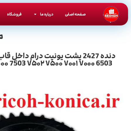
صفحه اصلی
درباره ما
فروشگاه
م