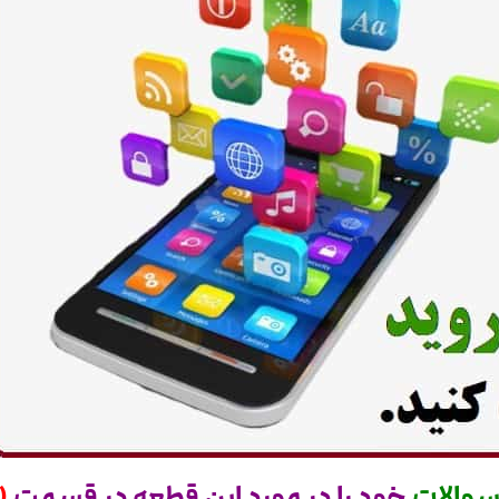
والات
خود را در مورد این قطعه در قسمت
(