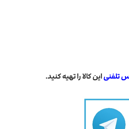
س تلفنی
این کالا را تهیه کنید.