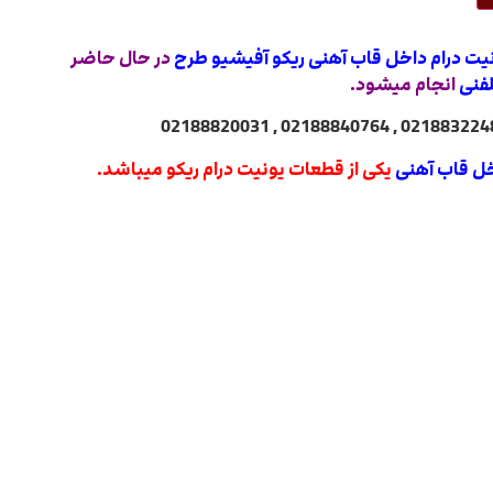
در حال حاضر
فنی
انجام میشود.
یکی از قطعات یونیت درام ریکو میباشد.