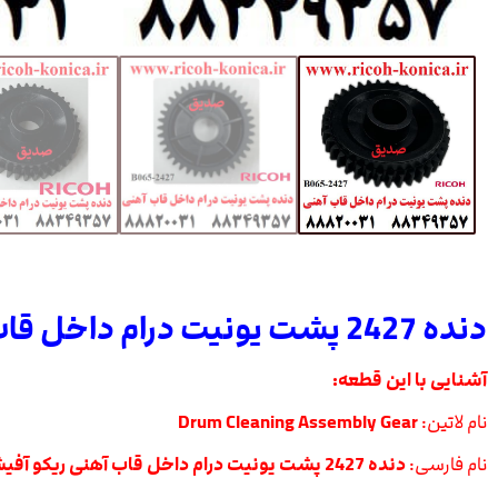
دنده 2427 پشت یونیت درام داخل قاب آهنی ریکو آفیشیو طرح
آشنایی با این قطعه:
نام لاتین:
Drum Cleaning Assembly Gear
نام فارسی:
دنده 2427 پشت یونیت درام داخل قاب آهنی ریکو آفیشیو طرح