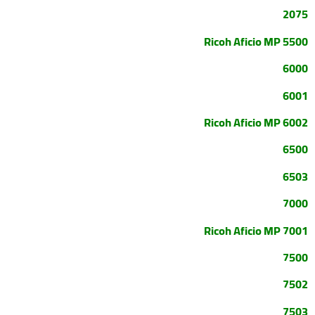
2075
Ricoh Aficio MP 5500
6000
6001
Ricoh Aficio MP 6002
6500
6503
7000
Ricoh Aficio MP 7001
7500
7502
7503