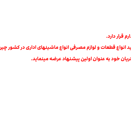
 قرار دارد.
یان خود به عنوان اولین پیشنهاد عرضه مینماید.