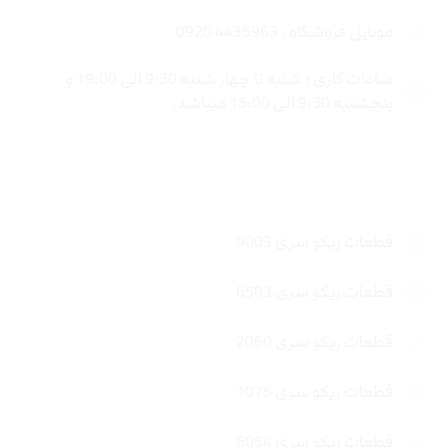
موبایل فروشگاه : 4435963 0920
ساعات کاری : شنبه تا چهار شنبه 9:30 الی 19:00 و
پنجشنبه 9:30 الی 15:00 میباشد.
لینک های سریع
قطعات ریکو سری 9003
قطعات ریکو سری 6503
قطعات ریکو سری 2060
قطعات ریکو سری 1075
قطعات ریکو سری 6054