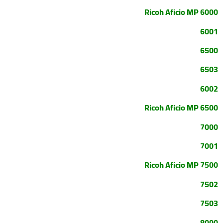
Ricoh Aficio MP 6000
6001
6500
6503
6002
Ricoh Aficio MP 6500
7000
7001
Ricoh Aficio MP 7500
7502
7503
8000