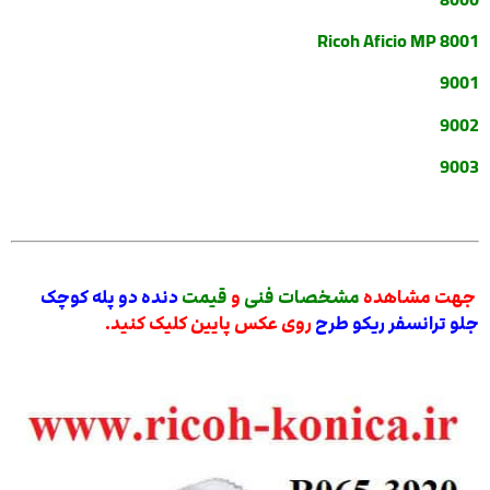
Ricoh Aficio MP 8001
9001
9002
9003
جهت مشاهده
مشخصات فنی
و
قیمت
دنده دو پله کوچک
جلو ترانسفر ریکو طرح
روی عکس پایین کلیک کنید.