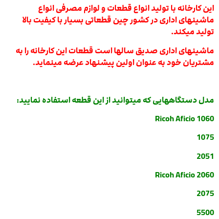
این کارخانه با تولید انواع قطعات و لوازم مصرفی انواع
ماشینهای اداری در کشور چین قطعاتی بسیار با کیفیت بالا
تولید میکند.
ماشینهای اداری صدیق سالها است قطعات این کارخانه را به
مشتریان خود به عنوان اولین پیشنهاد عرضه مینماید.
مدل دستگاههایی که میتوانید از این قطعه استفاده نمایید:
Ricoh Aficio 1060
1075
2051
Ricoh Aficio 2060
2075
5500