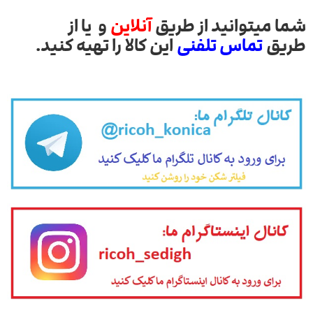
شما میتوانید از طریق
آنلاین
و یا از
طریق
تماس تلفنی
این کالا را تهیه کنید.