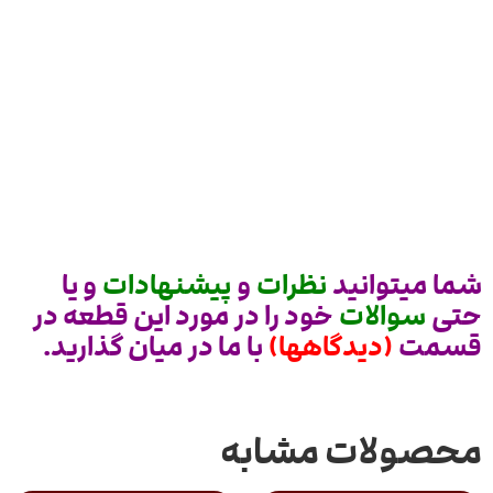
شما میتوانید
نظرات
و
پیشنهادات
و یا
حتی
سوالات
خود را در مورد این قطعه در
قسمت
(دیدگاهها)
با ما در میان گذارید.
محصولات مشابه