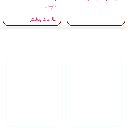
0
تومان
اطلاعات بیشتر
راهنمای خرید محصولاات
گارانتی محصولات