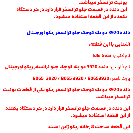
یونیت ترانسفر میباشد.
این دنده در قسمت جلو ترانسفر قرار دارد در هر دستگاه
یکعدد از این قطعه استفاده میشود.
دنده 3920 دو پله کوچک جلو ترانسفر ریکو اورجینال
آشنایی با این قطعه:
نام لاتین:
Idle Gear
نام فارسی:
دنده 3920 دو پله کوچک جلو ترانسفر ریکو اورجینال
پارت نامبر:
B065-3920 / B065 3920 / B0653920
دنده 3920 دو پله کوچک جلو ترانسفر ریکو یکی از قطعات یونیت
ترانسفر میباشد.
این دنده در قسمت جلو ترانسفر قرار دارد در هر دستگاه یکعدد
از این قطعه استفاده میشود.
این قطعه ساخت کارخانه ریکو ژاپن است.