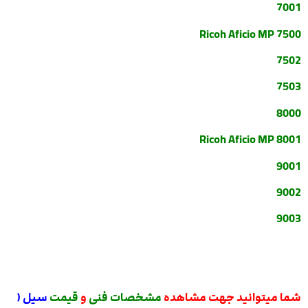
7001
Ricoh Aficio MP 7500
7502
7503
8000
Ricoh Aficio MP 8001
9001
9002
9003
شما میتوانید جهت مشاهده
مشخصات فنی
و
قیمت
سیل (