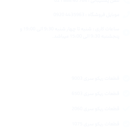
تلفن پشتیبانی : 764 40 888 021
موبایل فروشگاه : 4435963 0920
ساعات کاری : شنبه تا چهار شنبه 9:30 الی 19:00 و
پنجشنبه 9:30 الی 15:00 میباشد.
لینک های سریع
قطعات ریکو سری 9003
قطعات ریکو سری 6503
قطعات ریکو سری 2060
قطعات ریکو سری 1075