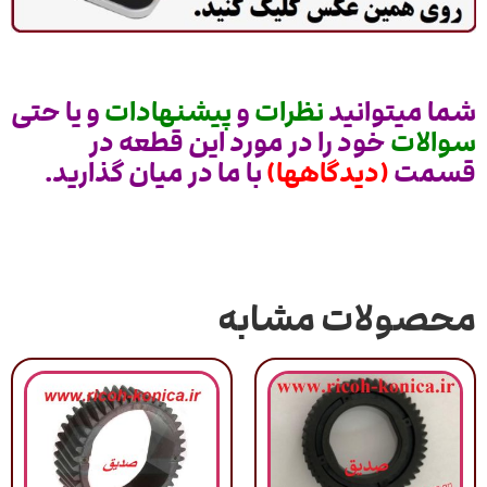
شما میتوانید
نظرات
و
پیشنهادات
و یا حتی
سوالات
خود را در مورد این قطعه در
قسمت
(دیدگاهها)
با ما در میان گذارید.
محصولات مشابه