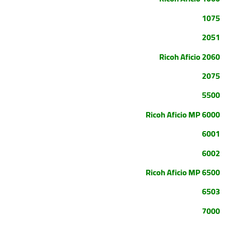
1075
2051
Ricoh Aficio 2060
2075
5500
Ricoh Aficio MP 6000
6001
6002
Ricoh Aficio MP 6500
6503
7000