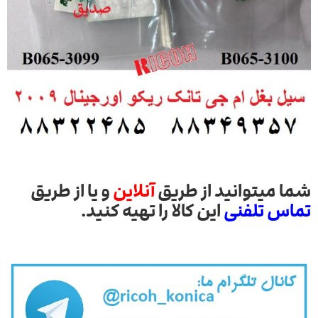
شما میتوانید از طریق
آنلاین
و یا از طریق
تماس تلفنی
این کالا را تهیه کنید.