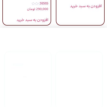
افزودن به سبد خرید
نمره
290,000
تومان
5.00
از 5
افزودن به سبد خرید
راهنمای خرید محصولاات
گارانتی محصولات