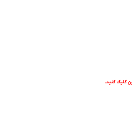
 کلیک کنید.