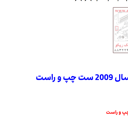
 راست