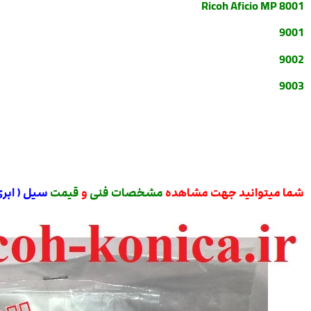
Ricoh Aficio MP 8001
9001
9002
9003
شما میتوانید جهت مشاهده
مشخصات فنی
و
قیمت
سیل ( ابر