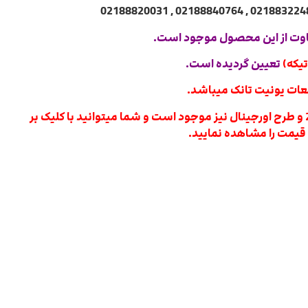
وت از این محصول موجود است.
تعیین گردیده است.
عات یونیت تانک میباشد.
از این قطعه اورجینال سال 2019 و طرح اورجینال نیز موجود است و شما میتوانید با کلیک بر
یمت را مشاهده نمایید.