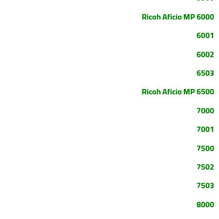
Ricoh Aficio MP 6000
6001
6002
6503
Ricoh Aficio MP 6500
7000
7001
7500
7502
7503
8000