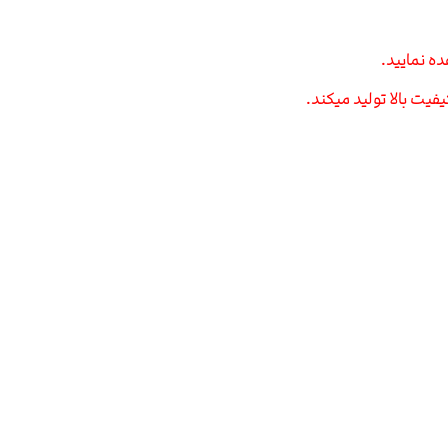
یت بالا تولید میکند.