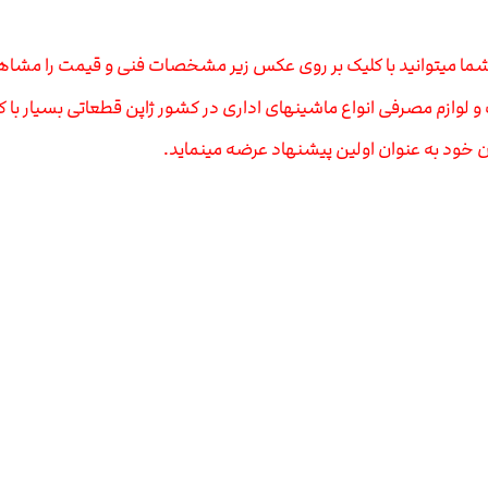
 لوازم مصرفی انواع ماشینهای اداری در کشور ژاپن قطعاتی بسیار با کیف
 خود به عنوان اولین پیشنهاد عرضه مینماید.