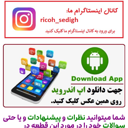
شما میتوانید
نظرات
و
پیشنهادات
و یا حتی
سوالات
خود را در مورد این قطعه در