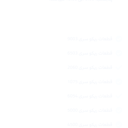
لینک های سریع
قطعات ریکو سری 9003
قطعات ریکو سری 6503
قطعات ریکو سری 2060
قطعات ریکو سری 1075
قطعات ریکو سری 6054
قطعات ریکو سری 5000
قطعات ریکو سری 4500