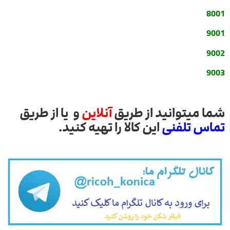
8001
9001
9002
9003
شما میتوانید از طریق
آنلاین
و یا از طریق
تماس تلفنی
این کالا را تهیه کنید.