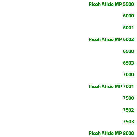
Ricoh Aficio MP 5500
6000
6001
Ricoh Aficio MP 6002
6500
6503
7000
Ricoh Aficio MP 7001
7500
7502
7503
Ricoh Aficio MP 8000