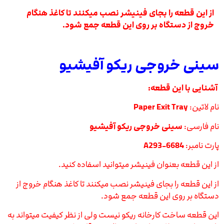
از این قطعه را بجای فینیشر نصب میکنند تا کاغذ هنگام
خروج از دستگاه بر روی این قطعه جمع شود.
سینی خروجی ریکو آفیشیو
آشنایی با این قطعه:
نام لاتین:
Paper Exit Tray
نام فارسی:
سینی خروجی ریکو آفیشیو
پارت نامبر:
A293-6684
از این قطعه بعنوان فینیشر میتوانید اسفاده کنید.
از این قطعه را بجای فینیشر نصب میکنند تا کاغذ هنگام خروج از
دستگاه بر روی این قطعه جمع شود.
این قطعه ساخت کارخانه ریکو نیست ولی از نظر کیفیت میتواند به