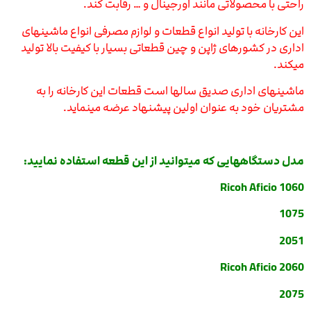
راحتی با محصولاتی مانند اورجینال و … رقابت کند.
این کارخانه با تولید انواع قطعات و لوازم مصرفی انواع ماشینهای
اداری در کشورهای ژاپن و چین قطعاتی بسیار با کیفیت بالا تولید
میکند.
ماشینهای اداری صدیق سالها است قطعات این کارخانه را به
مشتریان خود به عنوان اولین پیشنهاد عرضه مینماید.
مدل دستگاههایی که میتوانید از این قطعه استفاده نمایید:
Ricoh Aficio 1060
1075
2051
Ricoh Aficio 2060
2075