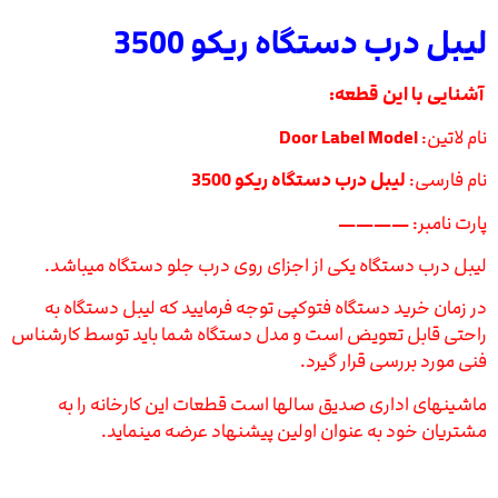
لیبل درب دستگاه ریکو 3500
آشنایی با این قطعه:
نام لاتین:
Door Label Model
نام فارسی:
لیبل درب دستگاه ریکو 3500
پارت نامبر:
————
لیبل درب دستگاه یکی از اجزای روی درب جلو دستگاه میباشد.
در زمان خرید دستگاه فتوکپی توجه فرمایید که لیبل دستگاه به
راحتی قابل تعویض است و مدل دستگاه شما باید توسط کارشناس
فنی مورد بررسی قرار گیرد.
ماشینهای اداری صدیق سالها است قطعات این کارخانه را به
مشتریان خود به عنوان اولین پیشنهاد عرضه مینماید.