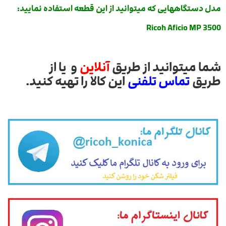
مدل دستگاههایی که میتوانید از این قطعه استفاده نمایید:
Ricoh Aficio MP 3500
شما میتوانید از طریق
آنلاین
و یا از
طریق
تماس تلفنی
این کالا را تهیه کنید.