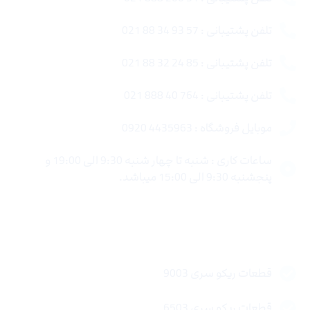
تلفن پشتیبانی : 57 93 34 88 021
تلفن پشتیبانی : 85 24 32 88 021
تلفن پشتیبانی : 764 40 888 021
موبایل فروشگاه : 4435963 0920
ساعات کاری : شنبه تا چهار شنبه 9:30 الی 19:00 و
پنجشنبه 9:30 الی 15:00 میباشد.
لینک های سریع
قطعات ریکو سری 9003
قطعات ریکو سری 6503