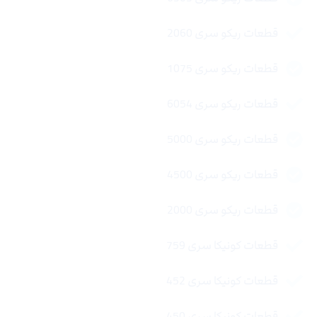
قطعات ریکو سری 2060
قطعات ریکو سری 1075
قطعات ریکو سری 6054
قطعات ریکو سری 5000
قطعات ریکو سری 4500
قطعات ریکو سری 2000
قطعات کونیکا سری 759
قطعات کونیکا سری 452
قطعات کونیکا سری 450