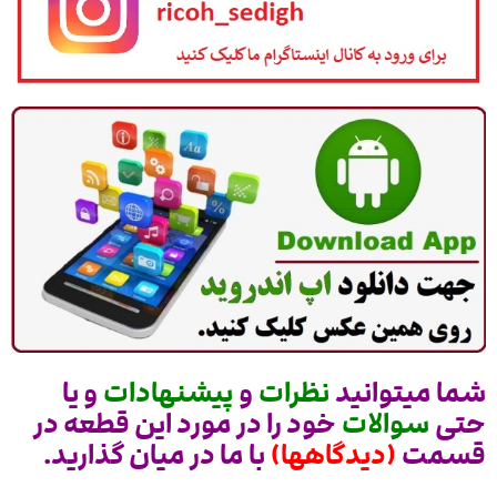
شما میتوانید
نظرات
و
پیشنهادات
و یا
حتی
سوالات
خود را در مورد این قطعه در
قسمت
(دیدگاهها)
با ما در میان گذارید.