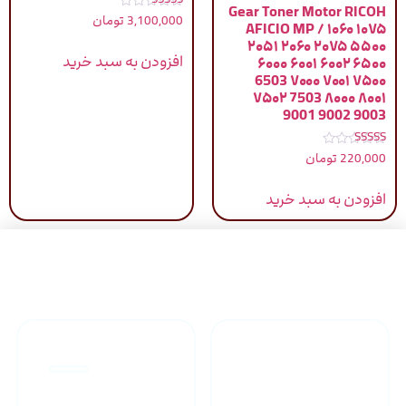
Gear Toner Motor RICOH
نمره
3,100,000
تومان
AFICIO MP / ۱۰۶۰ ۱۰۷۵
4.83
از 5
۲۰۵۱ ۲۰۶۰ ۲۰۷۵ ۵۵۰۰
افزودن به سبد خرید
۶۰۰۰ ۶۰۰۱ ۶۰۰۲ ۶۵۰۰
6503 ۷۰۰۰ ۷۰۰۱ ۷۵۰۰
۷۵۰۲ 7503 ۸۰۰۰ ۸۰۰۱
9001 9002 9003
نمره
220,000
تومان
5.00
از 5
افزودن به سبد خرید