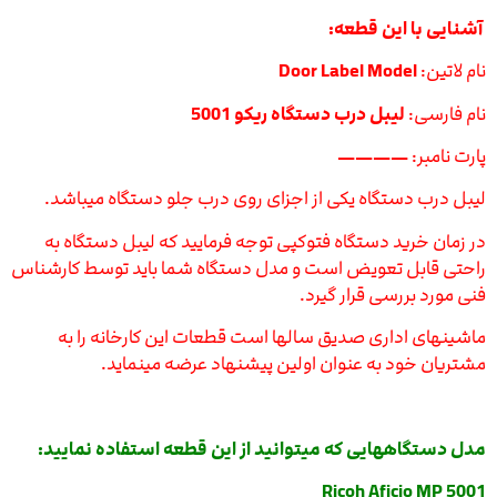
آشنایی با این قطعه:
نام لاتین:
Door Label Model
نام فارسی:
لیبل درب دستگاه ریکو 5001
پارت نامبر:
————
لیبل درب دستگاه یکی از اجزای روی درب جلو دستگاه میباشد.
در زمان خرید دستگاه فتوکپی توجه فرمایید که لیبل دستگاه به
راحتی قابل تعویض است و مدل دستگاه شما باید توسط کارشناس
فنی مورد بررسی قرار گیرد.
ماشینهای اداری صدیق سالها است قطعات این کارخانه را به
مشتریان خود به عنوان اولین پیشنهاد عرضه مینماید.
مدل دستگاههایی که میتوانید از این قطعه استفاده نمایید:
Ricoh Aficio MP 5001