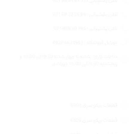
تلفن پشتیبانی : 57 93 34 88 021
تلفن پشتیبانی : 85 24 32 88 021
تلفن پشتیبانی : 764 40 888 021
موبایل فروشگاه : 4435963 0920
ساعات کاری : شنبه تا چهار شنبه 9:30 الی 19:00 و
پنجشنبه 9:30 الی 15:00 میباشد.
لینک های سریع
قطعات ریکو سری 9003
قطعات ریکو سری 6503