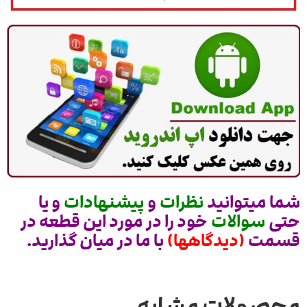
شما میتوانید
نظرات
و
پیشنهادات
و یا
حتی
سوالات
خود را در مورد این قطعه در
قسمت
(دیدگاهها)
با ما در میان گذارید.
محصولات مشابه