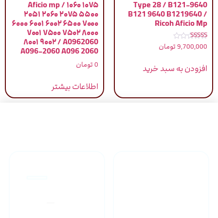
Aficio mp / ۱۰۶۰ ۱۰۷۵
Type 28 / B121-9640
۲۰۵۱ ۲۰۶۰ ۲۰۷۵ ۵۵۰۰
B121 9640 B1219640 /
۶۰۰۰ ۶۰۰۱ ۶۰۰۲ ۶۵۰۰ ۷۰۰۰
Ricoh Aficio Mp
۷۰۰۱ ۷۵۰۰ ۷۵۰۲ ۸۰۰۰
۸۰۰۱ ۹۰۰۲ / A0962060
نمره
9,700,000
تومان
A096-2060 A096 2060
5.00
از 5
0
تومان
افزودن به سبد خرید
اطلاعات بیشتر