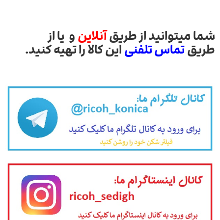
شما میتوانید از طریق
آنلاین
و یا از
طریق
تماس تلفنی
این کالا را تهیه کنید.