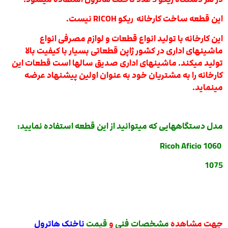
این قطعه ساخت کارخانه ریکو RICOH نیست.
این کارخانه با تولید انواع قطعات و لوازم مصرفی انواع
ماشینهای اداری در کشور ژاپن قطعاتی بسیار با کیفیت بالا
تولید میکند. ماشینهای اداری صدیق سالها است قطعات این
کارخانه را به مشتریان خود به عنوان اولین پیشنهاد عرضه
مینماید.
مدل دستگاههایی که میتوانید از این قطعه استفاده نمایید:
1060 Ricoh Aficio
1075
جهت مشاهده
مشخصات فنی
و
قیمت
ناخنک هاترول