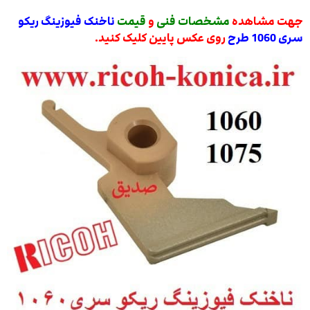
جهت مشاهده
مشخصات فنی
و
قیمت
ناخنک فیوزینگ ریکو
سری 1060 طرح
روی عکس پایین کلیک کنید.