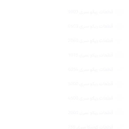
قطعات ریکو سری 9003
قطعات ریکو سری 6503
قطعات ریکو سری 2060
قطعات ریکو سری 1075
قطعات ریکو سری 6054
قطعات ریکو سری 5000
قطعات ریکو سری 4500
قطعات ریکو سری 2000
قطعات کونیکا سری 759