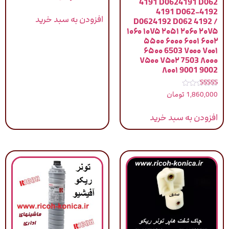
4191 D0624191 D062
4191 D062-4192
افزودن به سبد خرید
D0624192 D062 4192 /
۱۰۶۰ ۱۰۷۵ ۲۰۵۱ ۲۰۶۰ ۲۰۷۵
۵۵۰۰ ۶۰۰۰ ۶۰۰۱ ۶۰۰۲
۶۵۰۰ 6503 ۷۰۰۰ ۷۰۰۱
۷۵۰۰ ۷۵۰۲ 7503 ۸۰۰۰
۸۰۰۱ 9001 9002
نمره
1,860,000
تومان
5.00
از 5
افزودن به سبد خرید