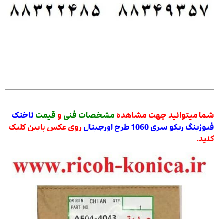
شما میتوانید جهت مشاهده
مشخصات فنی
و
قیمت
ناخنک
فیوزینگ ریکو سری 1060 طرح اورجینال
روی عکس پایین کلیک
کنید.