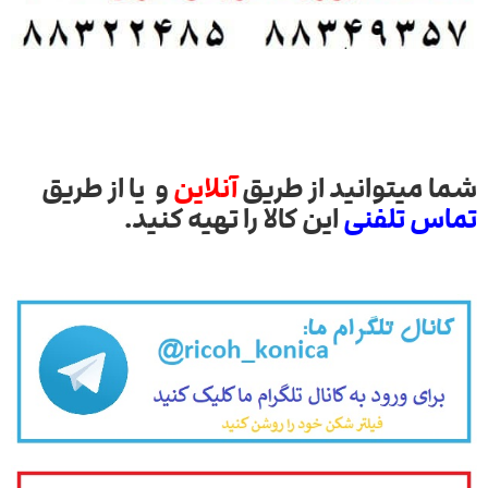
شما میتوانید از طریق
آنلاین
و یا از طریق
تماس تلفنی
این کالا را تهیه کنید.