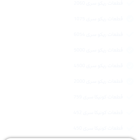
قطعات ریکو سری 2060
قطعات ریکو سری 1075
قطعات ریکو سری 6054
قطعات ریکو سری 5000
قطعات ریکو سری 4500
قطعات ریکو سری 2000
قطعات کونیکا سری 759
قطعات کونیکا سری 452
قطعات کونیکا سری 450