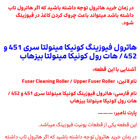
در زمان خرید هاترول توجه داشته باشید که اگر هاترول تاب
داشته باشد میتواند باعث چروک کردن کاغذ در فیوزینگ
شود.
هاترول فیوزینگ کونیکا مینولتا سری 451 و
452 / هات رول کونیکا مینولتا بیزهاب
آشنایی با این قطعه:
نام لاتین: Upper Fuser Roller /
Fuser Cleaning Roller
نام فارسی: هاترول فیوزینگ کونیکا مینولتا سری 451 و 452 /
هات رول کونیکا مینولتا بیزهاب
پارت نامبر: ———
این قطعه یکی از قطعات یونیت فیوزینگ میباشد.
در زمان خرید هاترول توجه داشته باشید که اگر هاترول تاب داشته