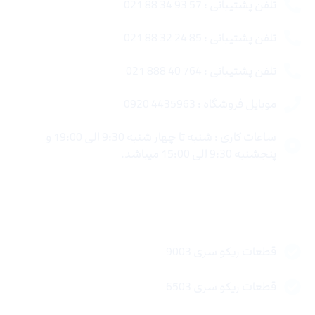
تلفن پشتیبانی : 57 93 34 88 021
تلفن پشتیبانی : 85 24 32 88 021
تلفن پشتیبانی : 764 40 888 021
موبایل فروشگاه : 4435963 0920
ساعات کاری : شنبه تا چهار شنبه 9:30 الی 19:00 و
پنجشنبه 9:30 الی 15:00 میباشد.
لینک های سریع
قطعات ریکو سری 9003
قطعات ریکو سری 6503