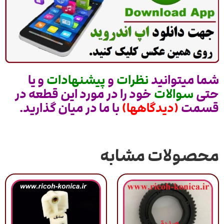
شما میتوانید
نظرات
و
پیشنهادات
و یا
حتی
سوالات
خود را در مورد این قطعه در
قسمت
(دیدگاهها)
با ما در میان گذارید.
محصولات مشابه