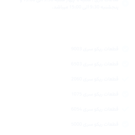
پنجشنبه 9:30 الی 15:00 میباشد.
لینک های سریع
قطعات ریکو سری 9003
قطعات ریکو سری 6503
قطعات ریکو سری 2060
قطعات ریکو سری 1075
قطعات ریکو سری 6054
قطعات ریکو سری 5000