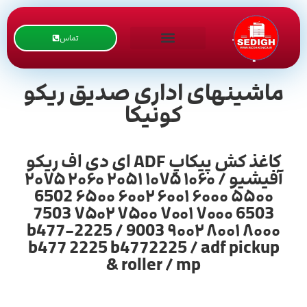
تماس
ماشینهای اداری صدیق ریکو
کونیکا
کاغذ کش پیکاپ ADF ای دی اف ریکو
آفیشیو / ۱۰۶۰ ۱۰۷۵ ۲۰۵۱ ۲۰۶۰ ۲۰۷۵
۵۵۰۰ ۶۰۰۰ ۶۰۰۱ ۶۰۰۲ ۶۵۰۰ 6502
6503 ۷۰۰۰ ۷۰۰۱ ۷۵۰۰ ۷۵۰۲ 7503
۸۰۰۰ ۸۰۰۱ ۹۰۰۲ 9003 / b477-2225
b477 2225 b4772225 / adf pickup
roller / mp &