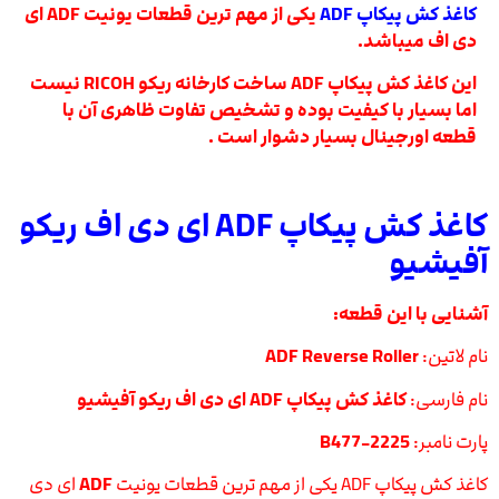
کاغذ کش پیکاپ ADF
یکی از مهم ترین قطعات یونیت ADF ای
دی اف میباشد.
این کاغذ کش پیکاپ ADF ساخت کارخانه ریکو RICOH نیست
اما بسیار با کیفیت بوده و تشخیص تفاوت ظاهری آن با
قطعه اورجینال بسیار دشوار است .
کاغذ کش پیکاپ ADF ای دی اف ریکو
آفیشیو
آشنایی با این قطعه:
نام لاتین:
ADF Reverse Roller
نام فارسی:
کاغذ کش پیکاپ ADF ای دی اف ریکو آفیشیو
پارت نامبر:
B477-2225
کاغذ کش پیکاپ ADF یکی از مهم ترین قطعات یونیت
ADF
ای دی