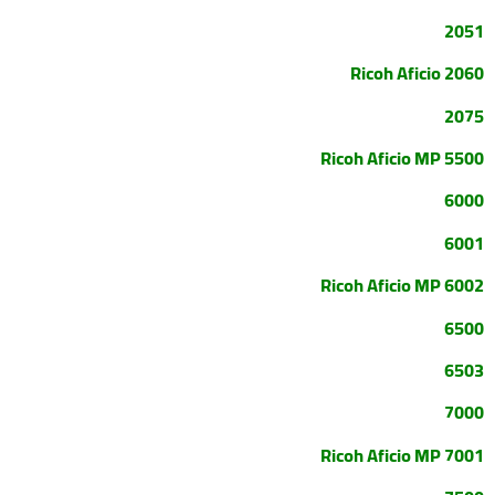
2051
Ricoh Aficio 2060
2075
Ricoh Aficio MP 5500
6000
6001
Ricoh Aficio MP 6002
6500
6503
7000
Ricoh Aficio MP 7001