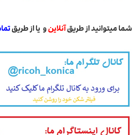
شما میتوانید از طریق
آنلاین
و یا از طریق
تما