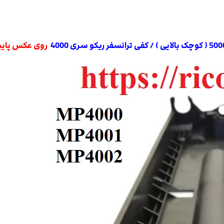
روی عکس پایین