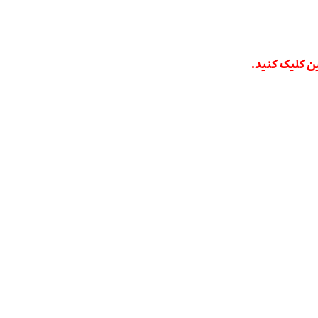
 کلیک کنید.