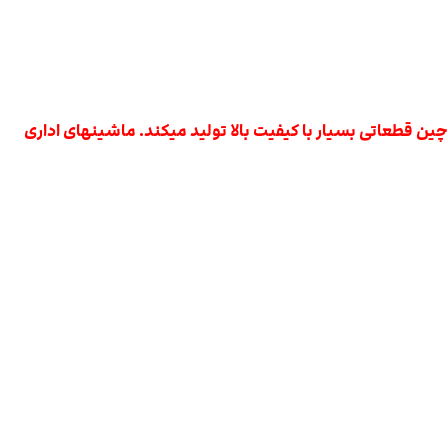
شینهای اداری در کشور چین قطعاتی بسیار با کیفیت بالا تولید میکند. ماشینهای اداری