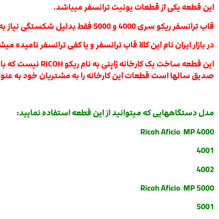
این قطعه یکی از قطعات یونیت ترانسفر میباشد.
قاب ترانسفر ریکو سری 4000 و 5000 فقط بدلیل شکستگی نیاز به تعویض دارد.
در بازار ایران نام این کالا قاب ترانسفر و یا کفی ترانسفر نامیده می
این قطعه ساخت یک
صدیق سالها است قطعات این کارخانه را به مشتریان خود به عنوا
مدل دستگاههایی که میتوانید از این قطعه استفاده نمایید:
Ricoh Aficio MP 4000
4001
4002
Ricoh Aficio MP 5000
5001