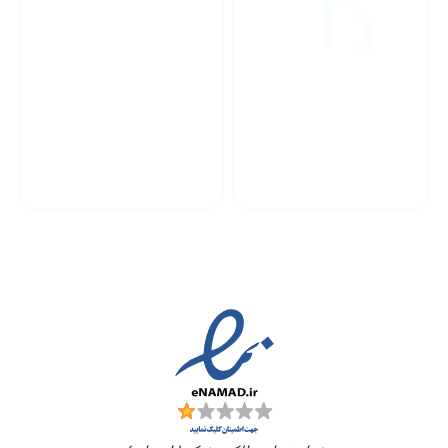
پشتیبانی محصولات
ارسال به سراسر کشور
مجوز ها