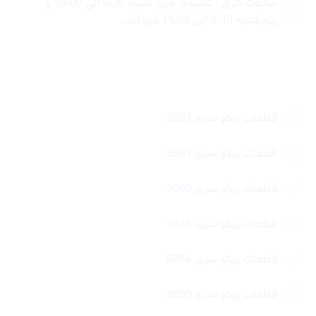
ساعات کاری : شنبه تا چهار شنبه 9:30 الی 19:00 و
پنجشنبه 9:30 الی 15:00 میباشد.
لینک های سریع
قطعات ریکو سری 9003
قطعات ریکو سری 6503
قطعات ریکو سری 2060
قطعات ریکو سری 1075
قطعات ریکو سری 6054
قطعات ریکو سری 5000