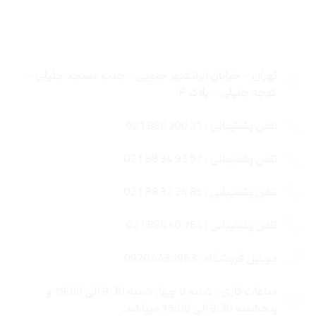
تماس با ما
تهران – خیابان ایرانشهر جنوبی – جنب مسجد جلیلی –
کوچه جلیلی – پلاک ۴
تلفن پشتیبانی : 31 200 888 021
تلفن پشتیبانی : 57 93 34 88 021
تلفن پشتیبانی : 85 24 32 88 021
تلفن پشتیبانی : 764 40 888 021
موبایل فروشگاه : 4435963 0920
ساعات کاری : شنبه تا چهار شنبه 9:30 الی 19:00 و
پنجشنبه 9:30 الی 15:00 میباشد.