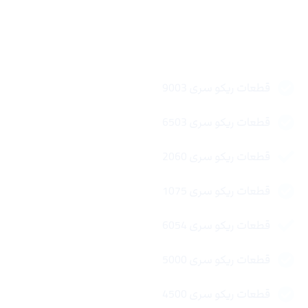
لینک های سریع
قطعات ریکو سری 9003
قطعات ریکو سری 6503
قطعات ریکو سری 2060
قطعات ریکو سری 1075
قطعات ریکو سری 6054
قطعات ریکو سری 5000
قطعات ریکو سری 4500