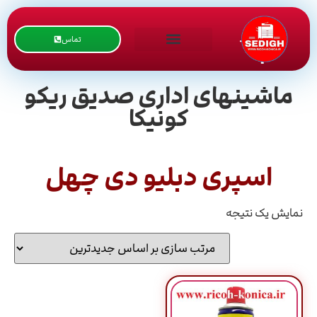
تماس
ماشینهای اداری صدیق ریکو
کونیکا
اسپری دبلیو دی چهل
نمایش یک نتیجه